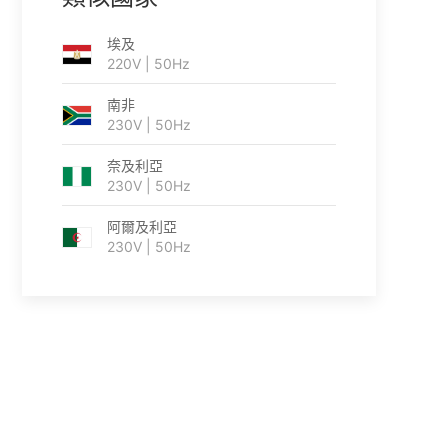
埃及
220V | 50Hz
南非
230V | 50Hz
奈及利亞
230V | 50Hz
阿爾及利亞
230V | 50Hz