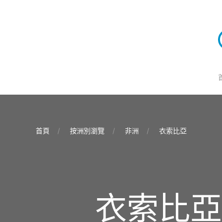
首頁
按洲別瀏覽
非洲
衣索比亞
衣索比亞