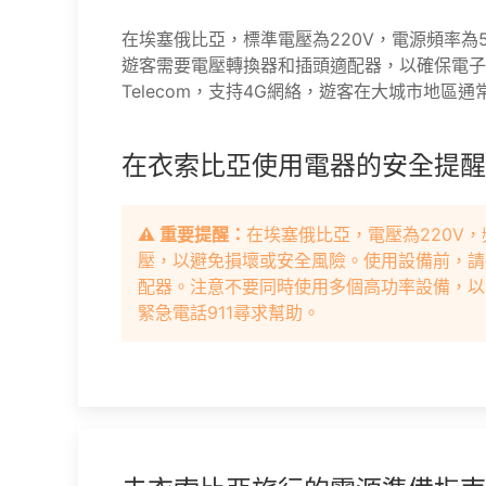
在埃塞俄比亞，標準電壓為220V，電源頻率為
遊客需要電壓轉換器和插頭適配器，以確保電子設
Telecom，支持4G網絡，遊客在大城市地區
在衣索比亞使用電器的安全提醒
⚠️ 重要提醒：
在埃塞俄比亞，電壓為220V，
壓，以避免損壞或安全風險。使用設備前，請
配器。注意不要同時使用多個高功率設備，以
緊急電話911尋求幫助。