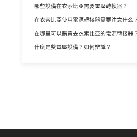
哪些設備在衣索比亞需要電壓轉換器？
在衣索比亞使用電源轉接器需要注意什么
在哪里可以購買去衣索比亞的電源轉接器
什麼是雙電壓設備？如何辨識？