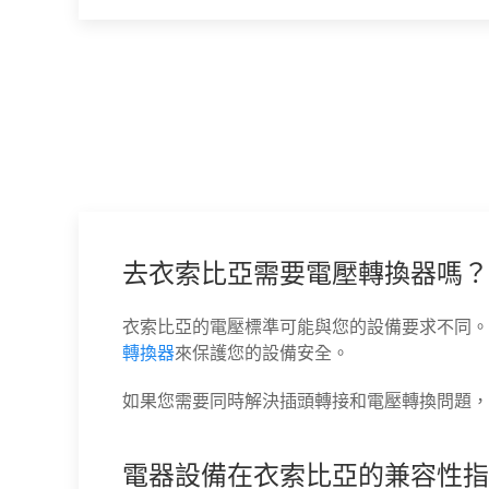
去衣索比亞需要電壓轉換器嗎？
衣索比亞的電壓標準可能與您的設備要求不同。
轉換器
來保護您的設備安全。
如果您需要同時解決插頭轉接和電壓轉換問題，
電器設備在衣索比亞的兼容性指