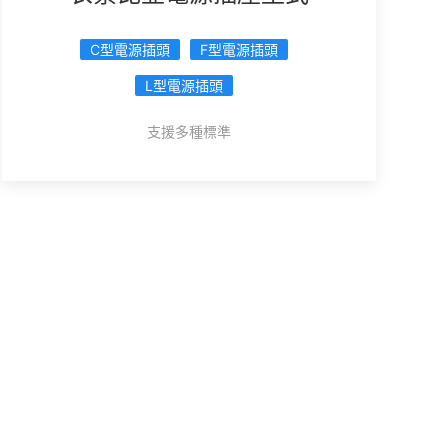
C型電源插頭
F型電源插頭
L型電源插頭
支援多種標準