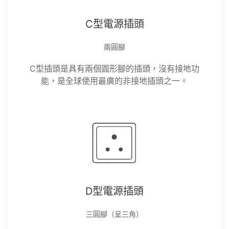
C型電源插頭
兩圓腳
C型插頭是具有兩個圓形腳的插頭，沒有接地功
能，是全球使用最廣的非接地插頭之一。
D型電源插頭
三圓腳（呈三角）