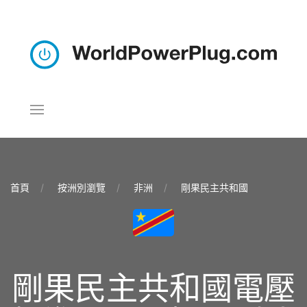
首頁
按洲別瀏覽
非洲
剛果民主共和國
剛果民主共和國電壓