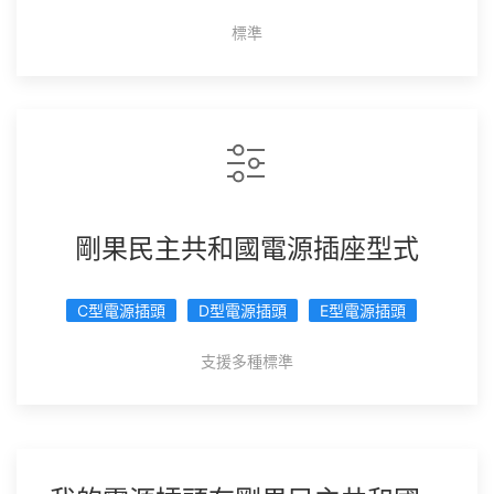
標準
剛果民主共和國電源插座型式
C型電源插頭
D型電源插頭
E型電源插頭
支援多種標準