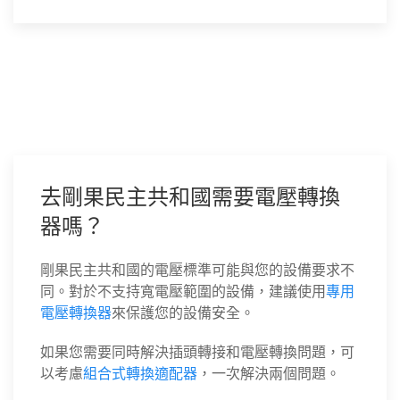
去剛果民主共和國需要電壓轉換
器嗎？
剛果民主共和國的電壓標準可能與您的設備要求不
同。對於不支持寬電壓範圍的設備，建議使用
專用
電壓轉換器
來保護您的設備安全。
如果您需要同時解決插頭轉接和電壓轉換問題，可
以考慮
組合式轉換適配器
，一次解決兩個問題。