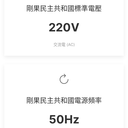
剛果民主共和國標準電壓
220V
交流電 (AC)
剛果民主共和國電源頻率
50Hz