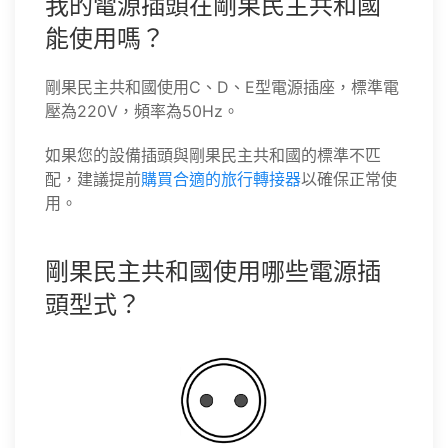
我的電源插頭在剛果民主共和國
能使用嗎？
剛果民主共和國使用C、D、E型電源插座，標準電
壓為220V，頻率為50Hz。
如果您的設備插頭與剛果民主共和國的標準不匹
配，建議提前
購買合適的旅行轉接器
以確保正常使
用。
剛果民主共和國使用哪些電源插
頭型式？