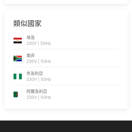
類似國家
埃及
220V | 50Hz
南非
230V | 50Hz
奈及利亞
230V | 50Hz
阿爾及利亞
230V | 50Hz