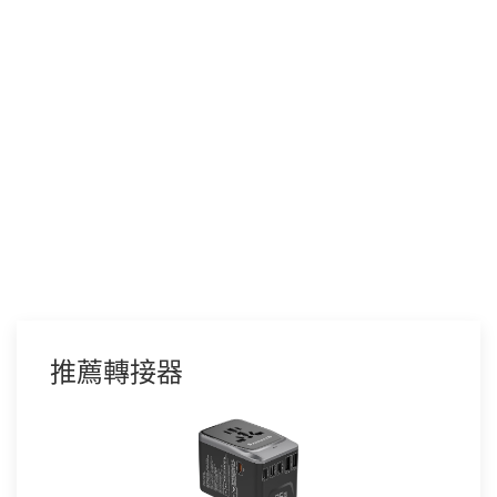
推薦轉接器