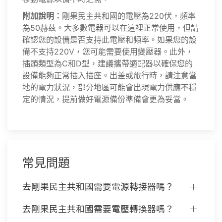
附加說明：
剛果民主共和國的電壓為220伏，頻率
為50赫茲。大多數電器可以在這裡正常使用，但請
確認您的設備是否支持此電壓和頻率。如果您的設
備不支持220V，您可能需要使用變壓器。此外，
插頭類型為C和D型，建議攜帶適配器以確保您的
設備能夠正常插入插座。出差或旅行時，請注意當
地的電力狀況，部分地區可能會出現電力供應不穩
定的情況，提前做好電源備份準備會更為妥當。
常見問題
去剛果民主共和國需要電源轉接器嗎？
去剛果民主共和國需要電壓轉換器嗎？