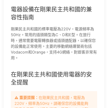
電器設備在剛果民主共和國的兼
容性指南
剛果民主共和國的標準電壓為220V，電源頻率為
50Hz。常用的插頭類型為C、D和E型。在旅行
時，通常需要電壓轉換器或插頭適配器，以確保您
的設備能正常使用。主要的移動網絡運營商包括
Vodacom和Orange，支持4G網絡，對遊客非常有
用。
在剛果民主共和國使用電器的安
全提醒
⚠️ 重要提醒：
在剛果民主共和國，電壓為
220V，頻率為50Hz。請確保您的設備能夠