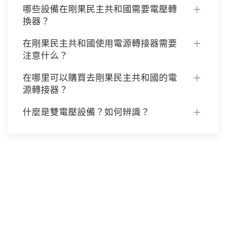
哪些設備在剛果民主共和國需要電壓轉
換器？
在剛果民主共和國使用電源轉接器需要
注意什么？
在哪里可以購買去剛果民主共和國的電
源轉接器？
什麼是雙電壓設備？如何辨識？