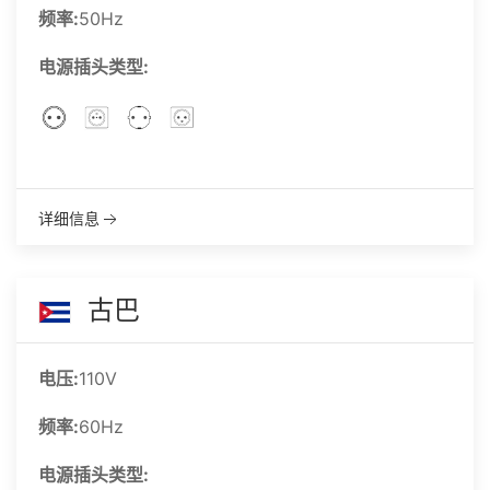
频率:
50Hz
电源插头类型:
详细信息
古巴
电压:
110V
频率:
60Hz
电源插头类型: