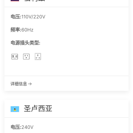
电压:
110V/220V
频率:
60Hz
电源插头类型:
详细信息
圣卢西亚
电压:
240V