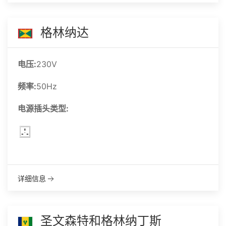
格林纳达
电压:
230V
频率:
50Hz
电源插头类型:
详细信息
圣文森特和格林纳丁斯