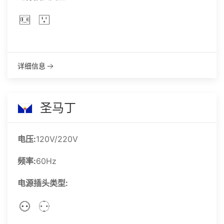
详细信息
圣马丁
电压:
120V/220V
频率:
60Hz
电源插头类型: