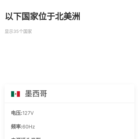
以下国家位于北美洲
显示35个国家
墨西哥
电压:
127V
频率:
60Hz