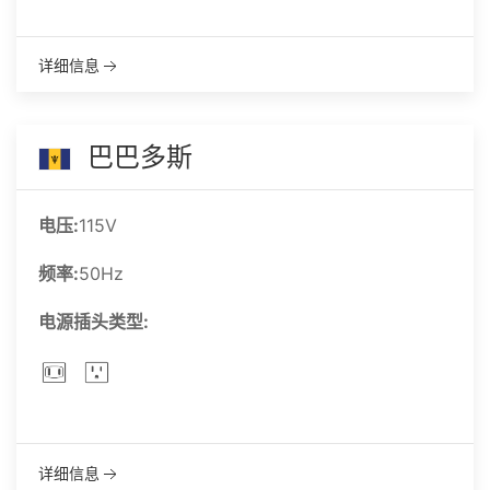
详细信息
巴巴多斯
电压:
115V
频率:
50Hz
电源插头类型:
详细信息