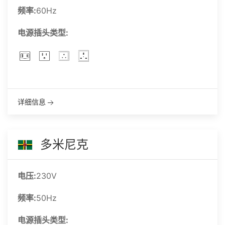
频率:
60Hz
电源插头类型:
详细信息
多米尼克
电压:
230V
频率:
50Hz
电源插头类型: