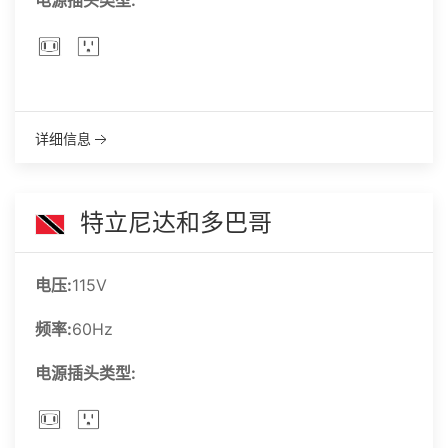
电源插头类型:
详细信息
特立尼达和多巴哥
电压:
115V
频率:
60Hz
电源插头类型: