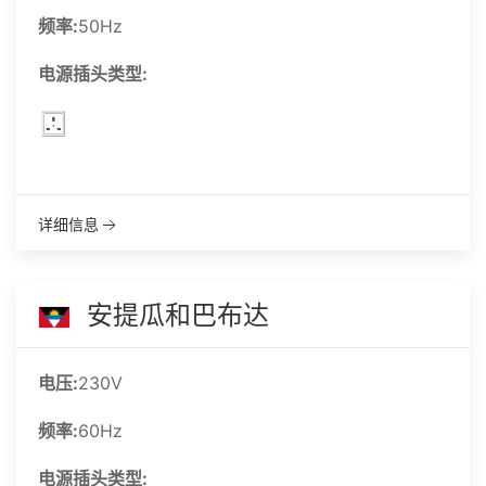
频率:
50Hz
电源插头类型:
详细信息
安提瓜和巴布达
电压:
230V
频率:
60Hz
电源插头类型: