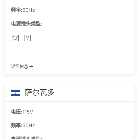
频率:
60Hz
电源插头类型:
详细信息
萨尔瓦多
电压:
115V
频率:
60Hz