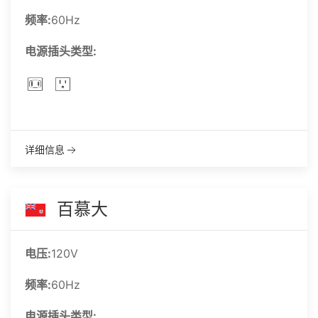
频率:
60Hz
电源插头类型:
详细信息
百慕大
电压:
120V
频率:
60Hz
电源插头类型: