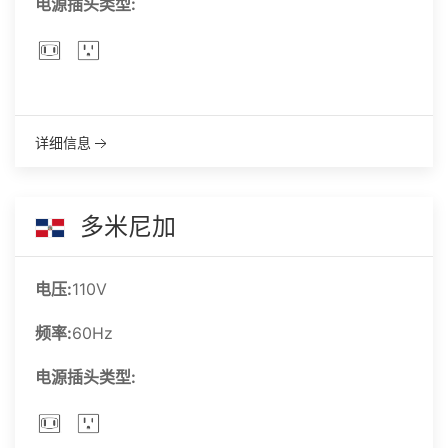
电源插头类型:
详细信息
多米尼加
电压:
110V
频率:
60Hz
电源插头类型: