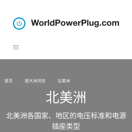
首页
按大洲浏览
北美洲
北美洲
北美洲各国家、地区的电压标准和电源
插座类型