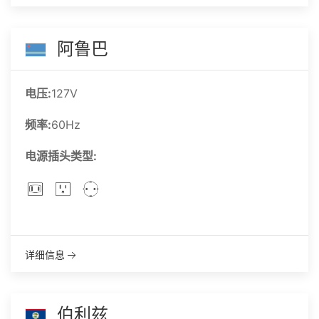
阿鲁巴
电压:
127V
频率:
60Hz
电源插头类型:
详细信息
伯利兹