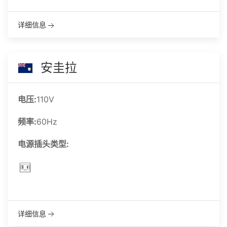
详细信息
安圭拉
电压:
110V
频率:
60Hz
电源插头类型:
详细信息