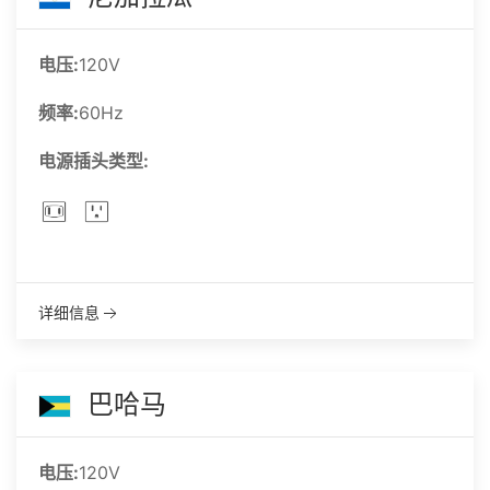
电压:
120V
频率:
60Hz
电源插头类型:
详细信息
巴哈马
电压:
120V