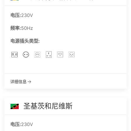
电压:
230V
频率:
50Hz
电源插头类型:
详细信息
圣基茨和尼维斯
电压:
230V