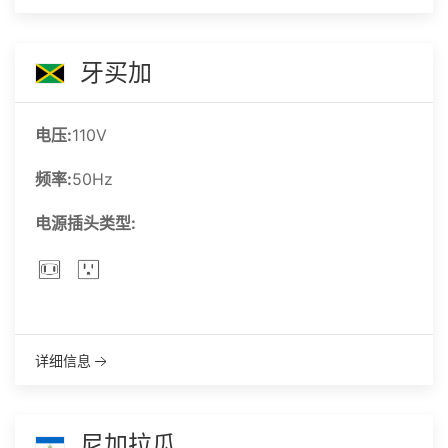
牙买加
电压:
110V
频率:
50Hz
电源插头类型:
详细信息
尼加拉瓜