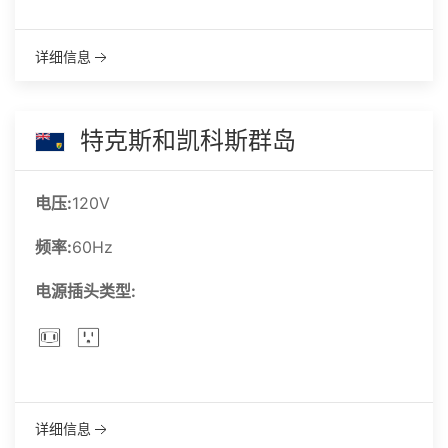
详细信息
特克斯和凯科斯群岛
电压:
120V
频率:
60Hz
电源插头类型:
详细信息