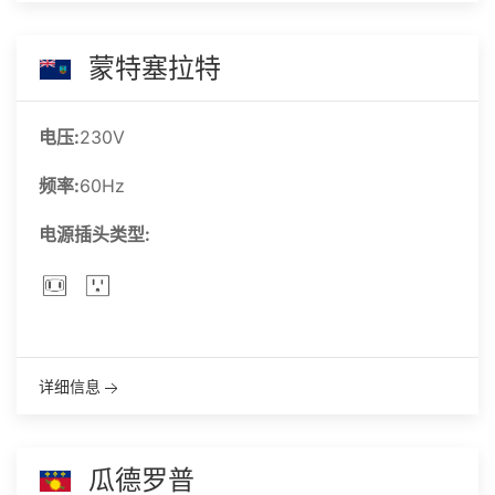
蒙特塞拉特
电压:
230V
频率:
60Hz
电源插头类型:
详细信息
瓜德罗普