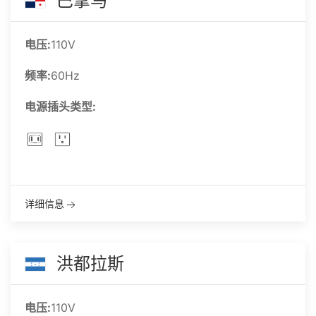
巴拿马
电压:
110V
频率:
60Hz
电源插头类型:
详细信息
洪都拉斯
电压:
110V