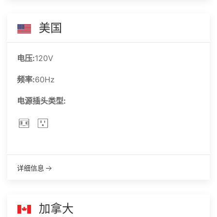
美国
电压:
120V
频率:
60Hz
电源插头类型:
详细信息
加拿大