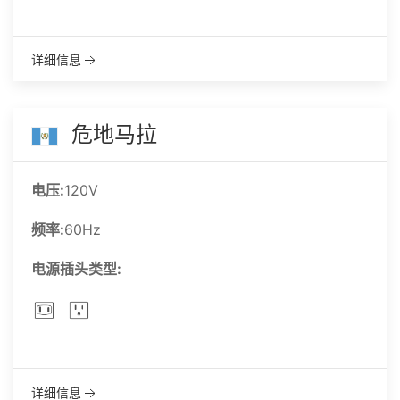
详细信息
危地马拉
电压:
120V
频率:
60Hz
电源插头类型:
详细信息