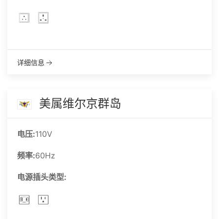
详细信息
美属维尔京群岛
电压:
110V
频率:
60Hz
电源插头类型: