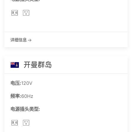
详细信息
开曼群岛
电压:
120V
频率:
60Hz
电源插头类型: