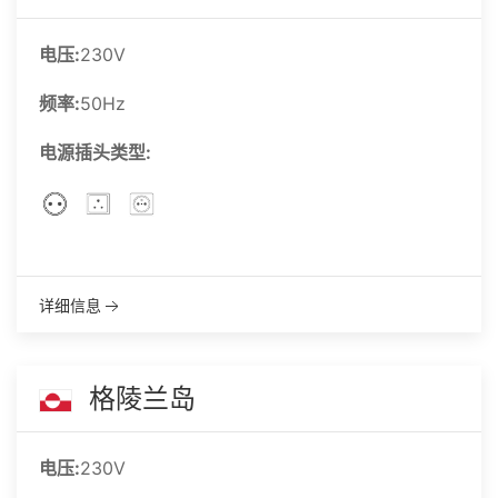
电压:
230V
频率:
50Hz
电源插头类型:
详细信息
格陵兰岛
电压:
230V