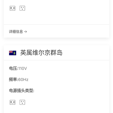
详细信息
英属维尔京群岛
电压:
110V
频率:
60Hz
电源插头类型: