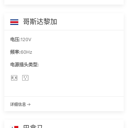
哥斯达黎加
电压:
120V
频率:
60Hz
电源插头类型:
详细信息