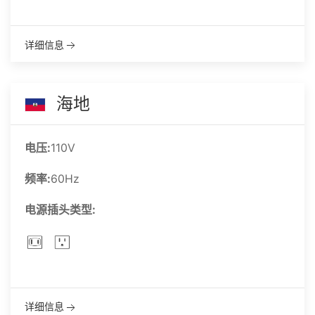
详细信息
海地
电压:
110V
频率:
60Hz
电源插头类型:
详细信息