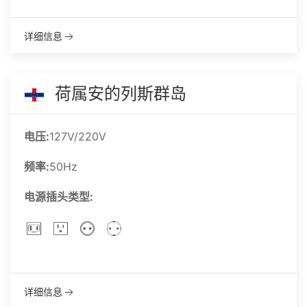
详细信息
荷属安的列斯群岛
电压:
127V/220V
频率:
50Hz
电源插头类型:
详细信息