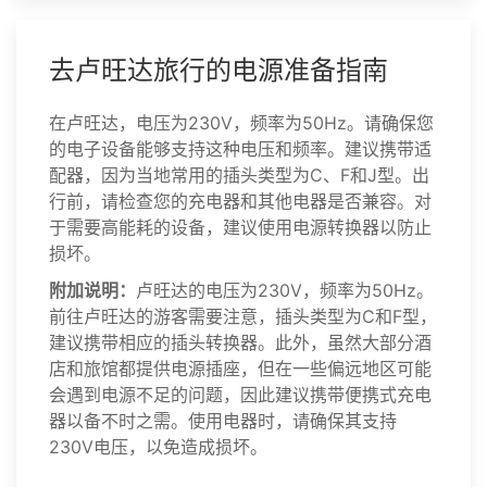
去卢旺达旅行的电源准备指南
在卢旺达，电压为230V，频率为50Hz。请确保您
的电子设备能够支持这种电压和频率。建议携带适
配器，因为当地常用的插头类型为C、F和J型。出
行前，请检查您的充电器和其他电器是否兼容。对
于需要高能耗的设备，建议使用电源转换器以防止
损坏。
附加说明：
卢旺达的电压为230V，频率为50Hz。
前往卢旺达的游客需要注意，插头类型为C和F型，
建议携带相应的插头转换器。此外，虽然大部分酒
店和旅馆都提供电源插座，但在一些偏远地区可能
会遇到电源不足的问题，因此建议携带便携式充电
器以备不时之需。使用电器时，请确保其支持
230V电压，以免造成损坏。