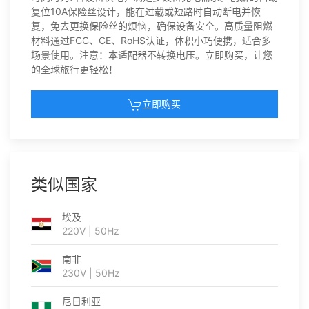
复位10A保险丝设计，能在过载或短路时自动断电并恢
复，免去更换保险丝的烦恼，确保设备安全。高质量阻燃
材料通过FCC、CE、RoHS认证，体积小巧便携，适合多
场景使用。注意：本适配器不转换电压。立即购买，让您
的全球旅行更轻松！
立即购买
类似国家
埃及
220V | 50Hz
南非
230V | 50Hz
尼日利亚