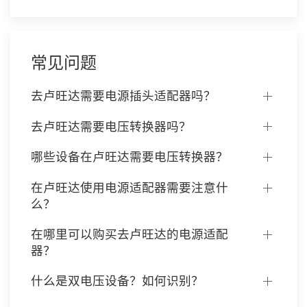
常见问题
去卢旺达需要电源插头适配器吗？
去卢旺达需要电压转换器吗？
哪些设备在卢旺达需要电压转换器？
在卢旺达使用电源适配器需要注意什
么？
在哪里可以购买去卢旺达的电源适配
器？
什么是双电压设备？如何识别？