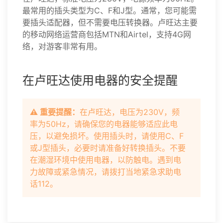
最常用的插头类型为C、F和J型。通常，您可能需
要插头适配器，但不需要电压转换器。卢旺达主要
的移动网络运营商包括MTN和Airtel，支持4G网
络，对游客非常有用。
在卢旺达使用电器的安全提醒
⚠️ 重要提醒：
在卢旺达，电压为230V，频
率为50Hz，请确保您的电器能够适应此电
压，以避免损坏。使用插头时，请使用C、F
或J型插头，必要时请准备好转换插头。不要
在潮湿环境中使用电器，以防触电。遇到电
力故障或紧急情况，请拨打当地紧急求助电
话112。