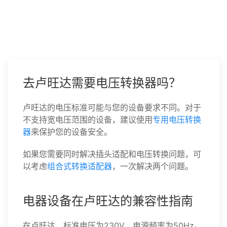
去卢旺达需要电压转换器吗？
卢旺达的电压标准可能与您的设备要求不同。对于
不支持宽电压范围的设备，建议使用
专用电压转换
器
来保护您的设备安全。
如果您需要同时解决插头适配和电压转换问题，可
以考虑
组合式转换适配器
，一次解决两个问题。
电器设备在卢旺达的兼容性指南
在卢旺达，标准电压为230V，电源频率为50Hz。