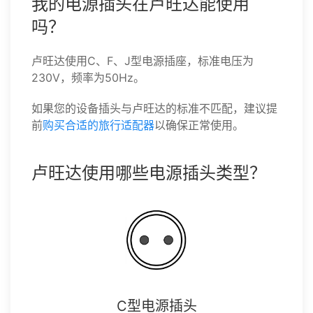
我的电源插头在卢旺达能使用
吗？
卢旺达使用C、F、J型电源插座，标准电压为
230V，频率为50Hz。
如果您的设备插头与卢旺达的标准不匹配，建议提
前
购买合适的旅行适配器
以确保正常使用。
卢旺达使用哪些电源插头类型？
C型电源插头