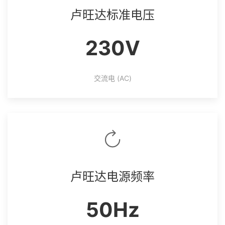
卢旺达标准电压
230V
交流电 (AC)
卢旺达电源频率
50Hz