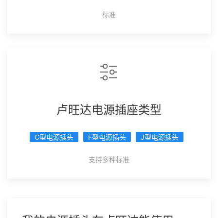
标准
卢旺达电源插座类型
C型电源插头
F型电源插头
J型电源插头
支持多种标准