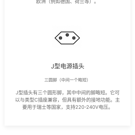
欧洲（例如德国、荷兰等）。
J型电源插头
三圆脚（中间一个略短）
J型插头有三个圆形脚，其中中间的脚略短。它可
以与类型C插座兼容，但具有额外的接地功能。主
要用于瑞士等国家，支持220-240V电压。