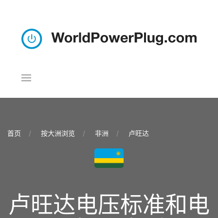
首页
按大洲浏览
非洲
卢旺达
卢旺达电压标准和电