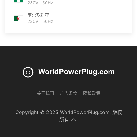
230V | 50Hz
阿尔及利亚
230V | 50Hz
关于我们
广告条款
隐私政策
Copyright © 2025 WorldPowerPlug.com. 版权
所有