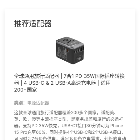
推荐适配器
全球通用旅行适配器 | 7合1 PD 35W国际插座转换
器 | 4 USB-C & 2 USB-A高速充电器 | 适用
200+国家
类别：
电源适配器
这款全球通用旅行适配器覆盖200多个国家，适配美、
英、欧、澳等主流插座类型，是商务出差和旅行的必备神
器。支持PD 35W快充，USB-C1接口30分钟可为iPhone
15 Pro充至60%，同时提供4个USB-C和2个USB-A接口，
可同时为7台设备供电，满足多设备充电需求。创新的自动