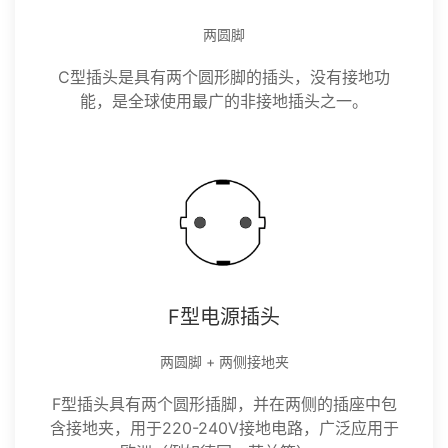
两圆脚
C型插头是具有两个圆形脚的插头，没有接地功
能，是全球使用最广的非接地插头之一。
F型电源插头
两圆脚 + 两侧接地夹
F型插头具有两个圆形插脚，并在两侧的插座中包
含接地夹，用于220-240V接地电路，广泛应用于