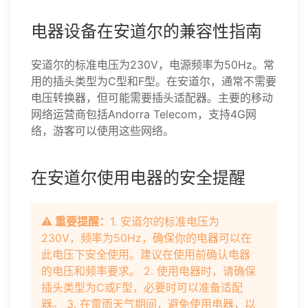
电器设备在安道尔的兼容性指南
安道尔的标准电压为230V，电源频率为50Hz。常
用的插头类型为C型和F型。在安道尔，通常不需要
电压转换器，但可能需要插头适配器。主要的移动
网络运营商包括Andorra Telecom，支持4G网
络，游客可以使用这些网络。
在安道尔使用电器的安全提醒
⚠️ 重要提醒：
1. 安道尔的标准电压为
230V，频率为50Hz，确保你的电器可以在
此电压下安全使用。建议在使用前确认电器
的电压和频率要求。 2. 使用电器时，请确保
插头类型为C或F型，必要时可以准备适配
器。 3. 在雷雨天气期间，避免使用电器，以