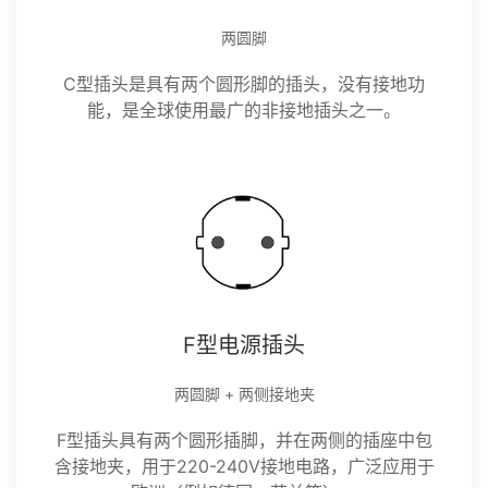
两圆脚
C型插头是具有两个圆形脚的插头，没有接地功
能，是全球使用最广的非接地插头之一。
F型电源插头
两圆脚 + 两侧接地夹
F型插头具有两个圆形插脚，并在两侧的插座中包
含接地夹，用于220-240V接地电路，广泛应用于