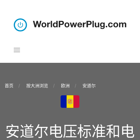
首页
按大洲浏览
欧洲
安道尔
安道尔电压标准和电