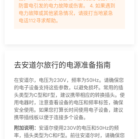
防雷电引发的电力故障或伤害。 4. 如果遇到
电力故障或其他紧急情况，请拨打当地紧急
电话112寻求帮助。
去安道尔旅行的电源准备指南
在安道尔，电压为230V，频率为50Hz。请确保您
的电子设备支持这些参数，以避免损坏。常用的插
头类型为C型和F型，建议携带相应的转换插头。使
用电器时，注意查看设备的电压和频率标签，确保
安全使用。如果您打算长时间使用电子设备，建议
携带插线板以便于连接多个设备。
附加说明：
安道尔使用230V的电压和50Hz的频
率，插头类型为C和F型。前往安道尔时，请确保您