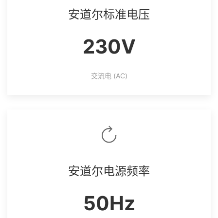
安道尔标准电压
230V
交流电 (AC)
安道尔电源频率
50Hz