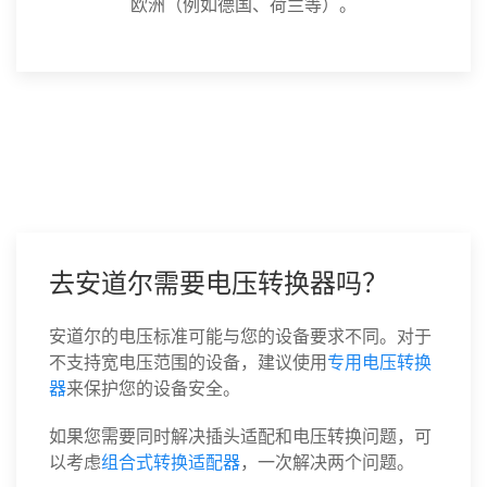
欧洲（例如德国、荷兰等）。
去安道尔需要电压转换器吗？
安道尔的电压标准可能与您的设备要求不同。对于
不支持宽电压范围的设备，建议使用
专用电压转换
器
来保护您的设备安全。
如果您需要同时解决插头适配和电压转换问题，可
以考虑
组合式转换适配器
，一次解决两个问题。