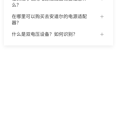
么？
在哪里可以购买去安道尔的电源适配
器？
什么是双电压设备？如何识别？