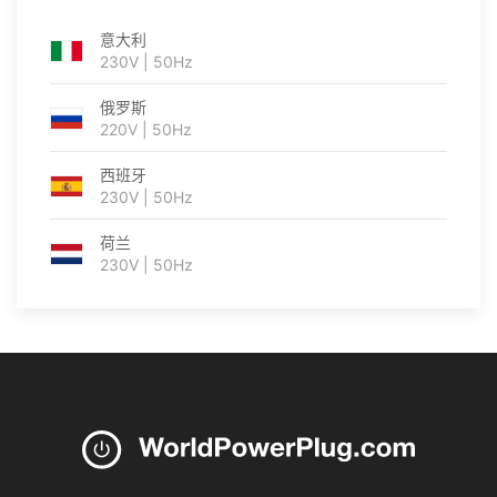
意大利
230V | 50Hz
俄罗斯
220V | 50Hz
西班牙
230V | 50Hz
荷兰
230V | 50Hz