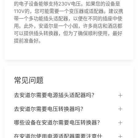
的电子设备能够支持230V电压。如果您的设备是
110V的，您可能需要一个变压器或适配器。建议携
带一个多功能插头适配器，以便在不同的插座中使
用。此外，安道尔是一个小国，许多商店和酒店都
可以提供插头转换器，但为了确保顺利使用，最好
提前准备好。
常见问题
去安道尔需要电源插头适配器吗？
去安道尔需要电压转换器吗？
哪些设备在安道尔需要电压转换器？
在安道尔使用电源适配器需要注意什