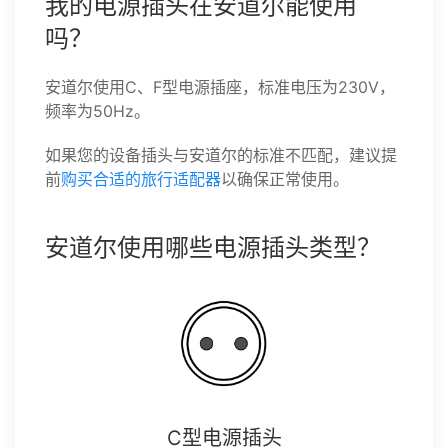
我的电源插头在安道尔能使用
吗？
安道尔使用C、F型电源插座，标准电压为230V，
频率为50Hz。
如果您的设备插头与安道尔的标准不匹配，建议提
前
购买合适的旅行适配器
以确保正常使用。
安道尔使用哪些电源插头类型？
C型电源插头