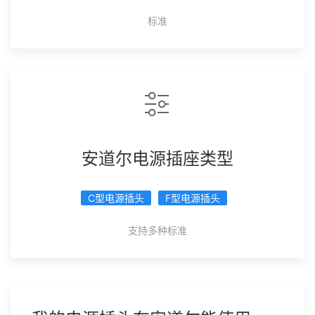
标准
安道尔电源插座类型
C型电源插头
F型电源插头
支持多种标准