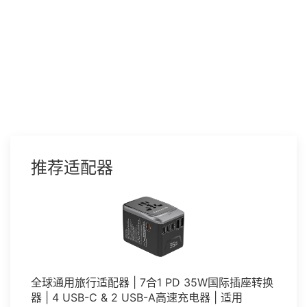
推荐适配器
全球通用旅行适配器 | 7合1 PD 35W国际插座转换
器 | 4 USB-C & 2 USB-A高速充电器 | 适用