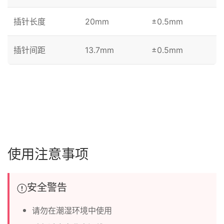
插针长度
20mm
±0.5mm
插针间距
13.7mm
±0.5mm
使用注意事项
安全警告
请勿在潮湿环境中使用