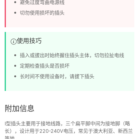
避免过度弯曲电源线
切勿使用损坏的插头
使用技巧
插入或拔出时始终握住插头主体，切勿拉扯电线
定期检查插头是否损坏
长时间不使用设备时，请拔下插头
附加信息
I型插头主要用于接地线路，三个扁平脚中间为接地脚（略
长），设计用于220-240V电压，常见于澳大利亚、新西兰
等地。