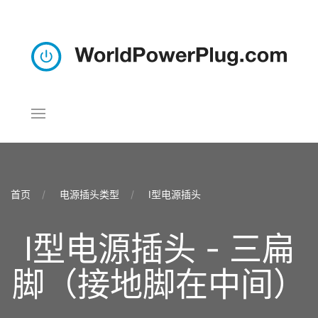
首页
电源插头类型
I型电源插头
I型电源插头 - 三扁
脚（接地脚在中间）