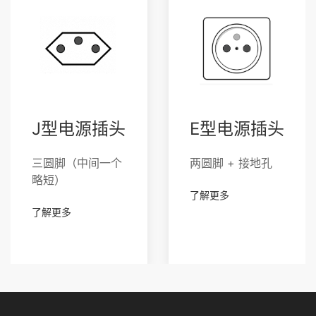
J型电源插头
E型电源插头
三圆脚（中间一个
两圆脚 + 接地孔
略短）
了解更多
了解更多