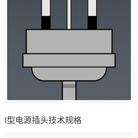
I型电源插头技术规格