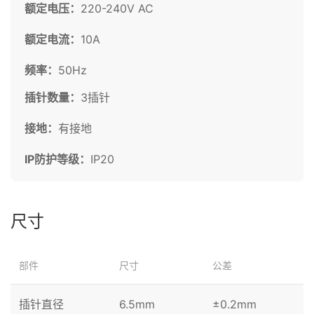
额定电压：
220-240V AC
额定电流：
10A
频率：
50Hz
插针数量：
3插针
接地：
有接地
IP防护等级：
IP20
尺寸
部件
尺寸
公差
插针直径
6.5mm
±0.2mm