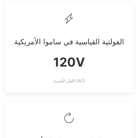
الفولتية القياسية في ساموا الأمريكية
120V
التيار المتردد (AC)