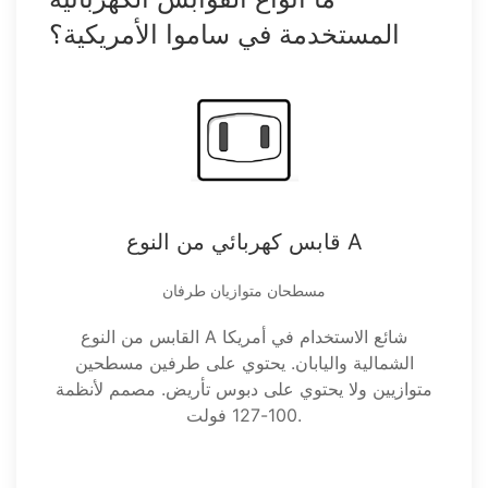
المستخدمة في ساموا الأمريكية؟
قابس كهربائي من النوع A
مسطحان متوازيان طرفان
القابس من النوع A شائع الاستخدام في أمريكا
الشمالية واليابان. يحتوي على طرفين مسطحين
متوازيين ولا يحتوي على دبوس تأريض. مصمم لأنظمة
100-127 فولت.