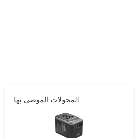
المحولات الموصى بها