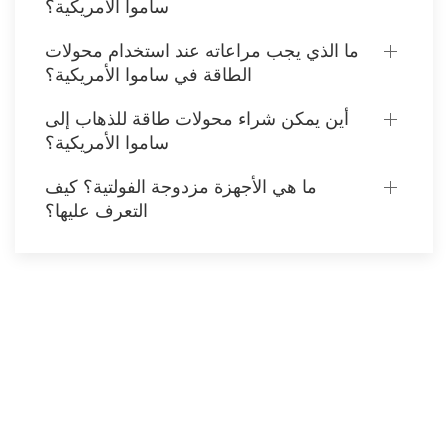
ساموا الأمريكية؟
ما الذي يجب مراعاته عند استخدام محولات
الطاقة في ساموا الأمريكية؟
أين يمكن شراء محولات طاقة للذهاب إلى
ساموا الأمريكية؟
ما هي الأجهزة مزدوجة الفولتية؟ كيف
التعرف عليها؟