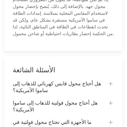
محول جهد. بالإضافة إلى ذلك، يُنصح بإحضار محول
لاستخدام المقابس المحلية بسلاسة. إمدادات الطاقة
في ساموا الأمريكية مستقرة بشكل عام، ولكن قد
تحدث انقطاعات في الطاقة في المناطق النائية، لذا
من الحكمة إحضار بطاريات احتياطية أو شاحن محمول.
الأسئلة الشائعة
هل أحتاج محول قابس كهربائي للذهاب إلى
ساموا الأمريكية؟
هل أحتاج محول فولتية للذهاب إلى ساموا
الأمريكية؟
ما الأجهزة التي تحتاج محول فولتية في