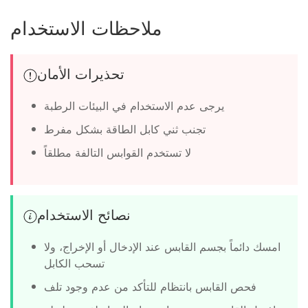
ملاحظات الاستخدام
تحذيرات الأمان
يرجى عدم الاستخدام في البيئات الرطبة
تجنب ثني كابل الطاقة بشكل مفرط
لا تستخدم القوابس التالفة مطلقاً
نصائح الاستخدام
امسك دائماً بجسم القابس عند الإدخال أو الإخراج، ولا
تسحب الكابل
فحص القابس بانتظام للتأكد من عدم وجود تلف