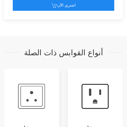
اشتري الآن
أنواع القوابس ذات الصلة