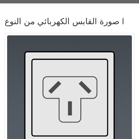
صورة القابس الكهربائي من النوع I