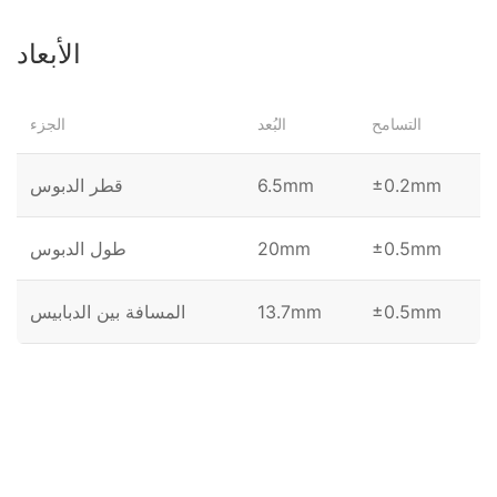
الأبعاد
التسامح
البُعد
الجزء
±0.2mm
6.5mm
قطر الدبوس
±0.5mm
20mm
طول الدبوس
±0.5mm
13.7mm
المسافة بين الدبابيس