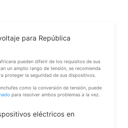
voltaje para República
ricana pueden diferir de los requisitos de sus
rtan un amplio rango de tensión, se recomienda
a proteger la seguridad de sus dispositivos.
 enchufes como la conversión de tensión, puede
inado
para resolver ambos problemas a la vez.
positivos eléctricos en