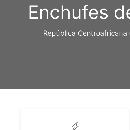
Enchufes de
República Centroafricana 