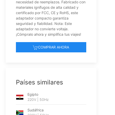
necesidad de reemplazos. Fabricado con
materiales ignífugos de alta calidad y
certificado por FCC, CE y RoHS, este
adaptador compacto garantiza
seguridad y fiabilidad. Nota: Este
adaptador no convierte voltaje.
¡Cómpralo ahora y simplifica tus viajes!
COMPRAR AHORA
Países similares
Egipto
220V | 50Hz
Sudáfrica