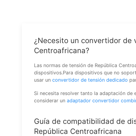
¿Necesito un convertidor de 
Centroafricana?
Las normas de tensión de República Centroaf
dispositivos.Para dispositivos que no sopo
usar un
convertidor de tensión dedicado
par
Si necesita resolver tanto la adaptación de
considerar un
adaptador convertidor comb
Guía de compatibilidad de dis
República Centroafricana