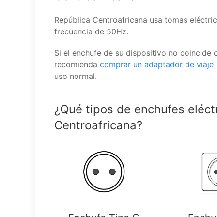
República Centroafricana usa tomas eléctri
frecuencia de 50Hz.
Si el enchufe de su dispositivo no coincide 
recomienda
comprar un adaptador de viaje
uso normal.
¿Qué tipos de enchufes eléct
Centroafricana?