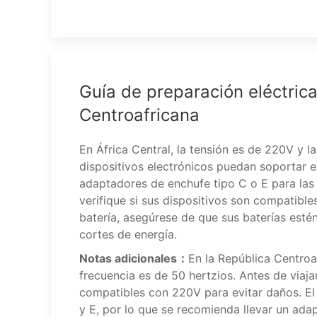
Guía de preparación eléctrica
Centroafricana
En África Central, la tensión es de 220V y 
dispositivos electrónicos puedan soportar e
adaptadores de enchufe tipo C o E para las 
verifique si sus dispositivos son compatibles
batería, asegúrese de que sus baterías est
cortes de energía.
Notas adicionales：
En la República Centroaf
frecuencia es de 50 hertzios. Antes de viaja
compatibles con 220V para evitar daños. El 
y E, por lo que se recomienda llevar un ada