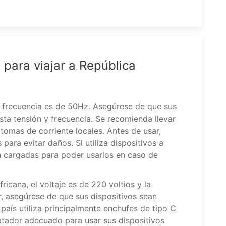
 para viajar a República
la frecuencia es de 50Hz. Asegúrese de que sus
sta tensión y frecuencia. Se recomienda llevar
tomas de corriente locales. Antes de usar,
 para evitar daños. Si utiliza dispositivos a
én cargadas para poder usarlos en caso de
ricana, el voltaje es de 220 voltios y la
r, asegúrese de que sus dispositivos sean
país utiliza principalmente enchufes de tipo C
ptador adecuado para usar sus dispositivos