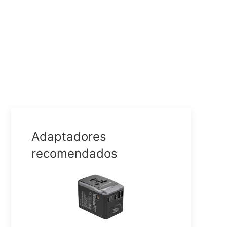
Adaptadores
recomendados