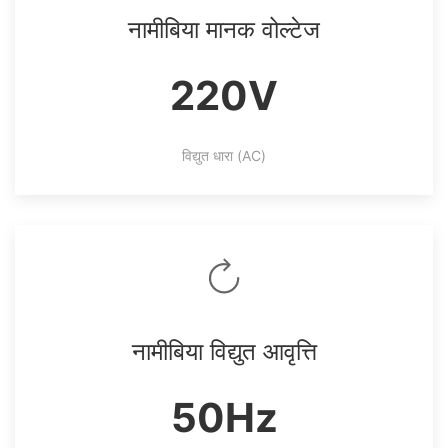
नामीबिया मानक वोल्टेज
220V
विद्युत धारा (AC)
नामीबिया विद्युत आवृत्ति
50Hz