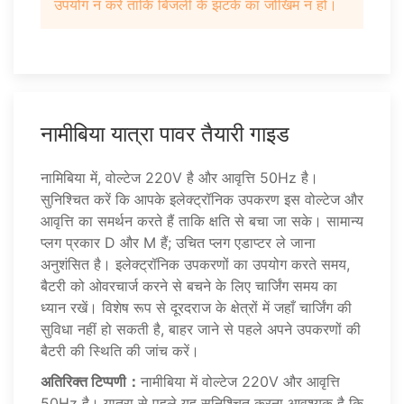
उपयोग न करें ताकि बिजली के झटके का जोखिम न हो।
नामीबिया यात्रा पावर तैयारी गाइड
नामिबिया में, वोल्टेज 220V है और आवृत्ति 50Hz है।
सुनिश्चित करें कि आपके इलेक्ट्रॉनिक उपकरण इस वोल्टेज और
आवृत्ति का समर्थन करते हैं ताकि क्षति से बचा जा सके। सामान्य
प्लग प्रकार D और M हैं; उचित प्लग एडाप्टर ले जाना
अनुशंसित है। इलेक्ट्रॉनिक उपकरणों का उपयोग करते समय,
बैटरी को ओवरचार्ज करने से बचने के लिए चार्जिंग समय का
ध्यान रखें। विशेष रूप से दूरदराज के क्षेत्रों में जहाँ चार्जिंग की
सुविधा नहीं हो सकती है, बाहर जाने से पहले अपने उपकरणों की
बैटरी की स्थिति की जांच करें।
अतिरिक्त टिप्पणी：
नामीबिया में वोल्टेज 220V और आवृत्ति
50Hz है। यात्रा से पहले यह सुनिश्चित करना आवश्यक है कि