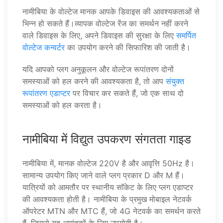
नामीबिया के वोल्टेज मानक आपके डिवाइस की आवश्यकताओं से
भिन्न हो सकते हैं।व्यापक वोल्टेज रेंज का समर्थन नहीं करने
वाले डिवाइस के लिए, अपने डिवाइस की सुरक्षा के लिए
समर्पित
वोल्टेज कन्वर्टर
का उपयोग करने की सिफारिश की जाती है।
यदि आपको प्लग अनुकूलन और वोल्टेज रूपांतरण दोनों
समस्याओं को हल करने की आवश्यकता है, तो आप
संयुक्त
रूपांतरण एडाप्टर
पर विचार कर सकते हैं, जो एक साथ दो
समस्याओं को हल करता है।
नामीबिया में विद्युत उपकरण संगतता गाइड
नामीबिया में, मानक वोल्टेज 220V है और आवृत्ति 50Hz है।
सामान्य उपयोग किए जाने वाले प्लग प्रकार D और M हैं।
यात्रियों को आमतौर पर स्थानीय सॉकेट के लिए प्लग एडाप्टर
की आवश्यकता होती है। नामीबिया के प्रमुख मोबाइल नेटवर्क
ऑपरेटर MTN और MTC हैं, जो 4G नेटवर्क का समर्थन करते