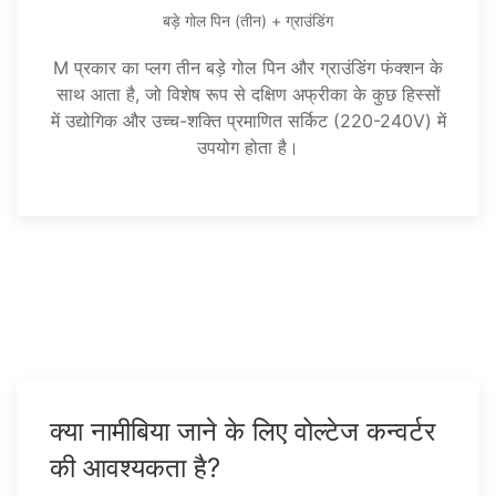
बड़े गोल पिन (तीन) + ग्राउंडिंग
M प्रकार का प्लग तीन बड़े गोल पिन और ग्राउंडिंग फंक्शन के
साथ आता है, जो विशेष रूप से दक्षिण अफ्रीका के कुछ हिस्सों
में उद्योगिक और उच्च-शक्ति प्रमाणित सर्किट (220-240V) में
उपयोग होता है।
क्या नामीबिया जाने के लिए वोल्टेज कन्वर्टर
की आवश्यकता है?