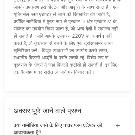
आपके उपकरण इस वोल्टेज और आवृत्ति के साथ संगत हैं। एक
यूनिवर्सल प्लग एडाप्टर ले जाने की सिफारिश की जाती है,
क्योंकि नामीबिया में मुख्य रूप से प्रकार D और प्रकार M के
सॉकेट का उपयोग किया जाता है, जो अन्य देशों में सामान्य नहीं
हो सकते हैं। यदि आपके उपकरण 220V का समर्थन नहीं
करते हैं, तो नुकसान से बचने के लिए एक ट्रांसफार्मर लाना
सुनिश्चित करें। विद्युत उपकरणों का उपयोग करते समय,
स्थानीय बिजली आपूर्ति के प्रति सतर्क रहें, विशेष रूप से
दूरदराज के क्षेत्रों में जहां बिजली कटौती हो सकती है, इसलिए
एक बैकअप पावर स्रोत ले जाने पर विचार करें।
अक्सर पूछे जाने वाले प्रश्न
क्या नामीबिया जाने के लिए पावर प्लग एडेप्टर की
आवश्यकता है?