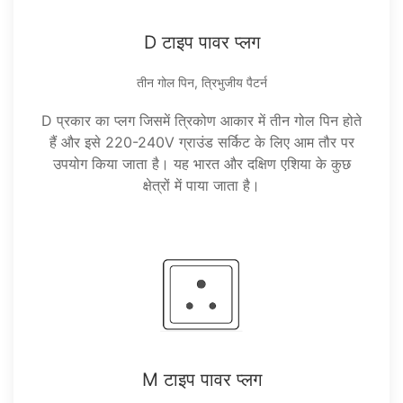
D टाइप पावर प्लग
तीन गोल पिन, त्रिभुजीय पैटर्न
D प्रकार का प्लग जिसमें त्रिकोण आकार में तीन गोल पिन होते
हैं और इसे 220-240V ग्राउंड सर्किट के लिए आम तौर पर
उपयोग किया जाता है। यह भारत और दक्षिण एशिया के कुछ
क्षेत्रों में पाया जाता है।
M टाइप पावर प्लग