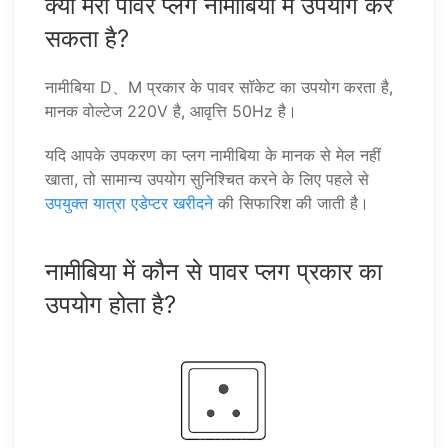
क्या मेरा पावर प्लग नामीबिया में उपयोग कर
सकता है?
नामीबिया D、M प्रकार के पावर सॉकेट का उपयोग करता है,
मानक वोल्टेज 220V है, आवृत्ति 50Hz है।
यदि आपके उपकरण का प्लग नामीबिया के मानक से मेल नहीं
खाता, तो सामान्य उपयोग सुनिश्चित करने के लिए पहले से
उपयुक्त यात्रा एडेप्टर खरीदने
की सिफारिश की जाती है।
नामीबिया में कौन से पावर प्लग प्रकार का
उपयोग होता है?