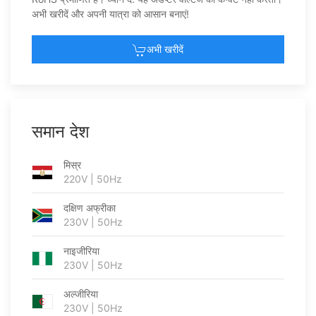
अभी खरीदें और अपनी यात्रा को आसान बनाएं!
अभी खरीदें
समान देश
मिस्र
220V | 50Hz
दक्षिण अफ्रीका
230V | 50Hz
नाइजीरिया
230V | 50Hz
अल्जीरिया
230V | 50Hz