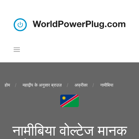
होम
महाद्वीप के अनुसार ब्राउज़
अफ्रीका
नामीबिया
नामीबिया वोल्टेज मानक