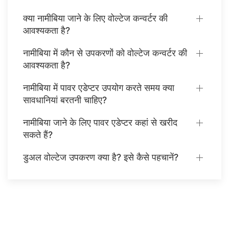
क्या नामीबिया जाने के लिए वोल्टेज कन्वर्टर की
आवश्यकता है?
नामीबिया में कौन से उपकरणों को वोल्टेज कन्वर्टर की
आवश्यकता है?
नामीबिया में पावर एडेप्टर उपयोग करते समय क्या
सावधानियां बरतनी चाहिए?
नामीबिया जाने के लिए पावर एडेप्टर कहां से खरीद
सकते हैं?
डुअल वोल्टेज उपकरण क्या है? इसे कैसे पहचानें?