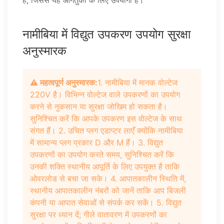
हैं, जिससे यह आगंतुकों के लिए उपयोगी है।
नामीबिया में विद्युत उपकरण उपयोग सुरक्षा
अनुस्मारक
⚠️ महत्वपूर्ण अनुस्मारक:
1. नामीबिया में मानक वोल्टेज
220V है। विभिन्न वोल्टेज वाले उपकरणों का उपयोग
करने से नुकसान या सुरक्षा जोखिम हो सकता है।
सुनिश्चित करें कि आपके उपकरण इस वोल्टेज के साथ
संगत हैं। 2. उचित प्लग एडाप्टर लाएँ क्योंकि नामीबिया
में सामान्य प्लग प्रकार D और M हैं। 3. विद्युत
उपकरणों का उपयोग करते समय, सुनिश्चित करें कि
उनकी शक्ति स्थानीय आपूर्ति के लिए उपयुक्त है ताकि
ओवरलोड से बचा जा सके। 4. आपातकालीन स्थिति में,
स्थानीय आपातकालीन नंबरों को जानें ताकि आप बिजली
कंपनी या आपात सेवाओं से संपर्क कर सकें। 5. विद्युत
सुरक्षा पर ध्यान दें; गीले वातावरण में उपकरणों का