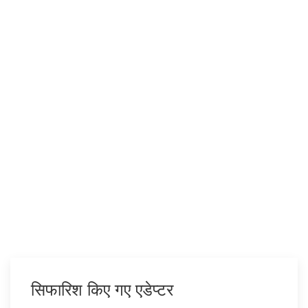
सिफारिश किए गए एडेप्टर