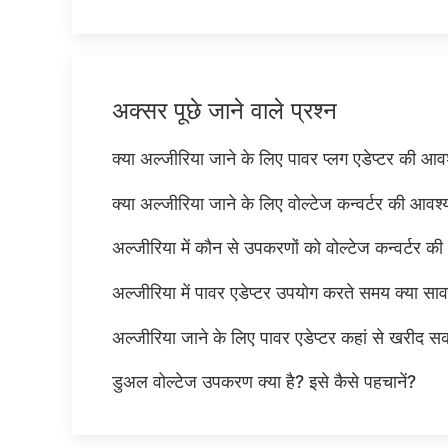
अक्सर पूछे जाने वाले प्रश्न
क्या अल्जीरिया जाने के लिए पावर प्लग एडेप्टर की आव
क्या अल्जीरिया जाने के लिए वोल्टेज कन्वर्टर की आवश
अल्जीरिया में कौन से उपकरणों को वोल्टेज कन्वर्टर क
अल्जीरिया में पावर एडेप्टर उपयोग करते समय क्या सा
अल्जीरिया जाने के लिए पावर एडेप्टर कहां से खरीद सकत
डुअल वोल्टेज उपकरण क्या है? इसे कैसे पहचानें?