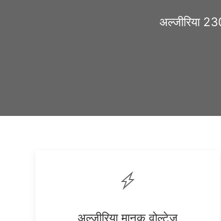
अल्जीरिया 23
अल्जीरिया मानक वोल्टेज