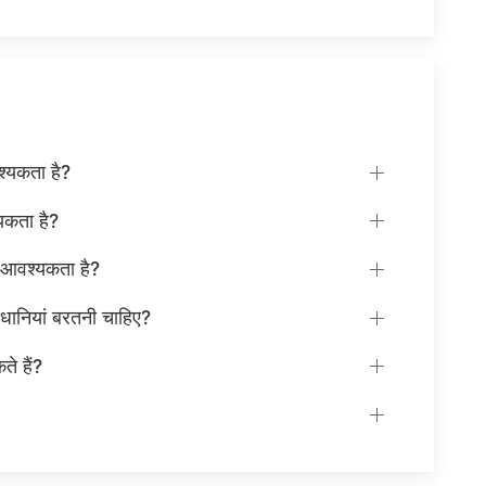
श्यकता है?
्यकता है?
ी आवश्यकता है?
वधानियां बरतनी चाहिए?
े हैं?