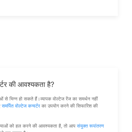
वर्टर की आवश्यकता है?
े भिन्न हो सकते हैं।व्यापक वोल्टेज रेंज का समर्थन नहीं
ए
समर्पित वोल्टेज कन्वर्टर
का उपयोग करने की सिफारिश की
स्याओं को हल करने की आवश्यकता है, तो आप
संयुक्त रूपांतरण