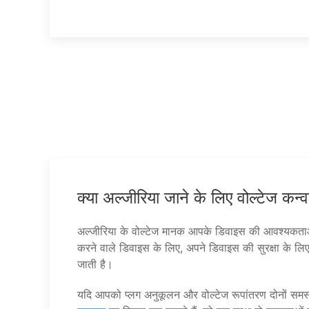
क्या अल्जीरिया जाने के लिए वोल्टेज कन्
अल्जीरिया के वोल्टेज मानक आपके डिवाइस की आवश्यकताओं स
करने वाले डिवाइस के लिए, अपने डिवाइस की सुरक्षा के लि
जाती है।
यदि आपको प्लग अनुकूलन और वोल्टेज रूपांतरण दोनों सम