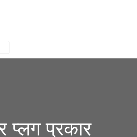
 प्लग प्रकार