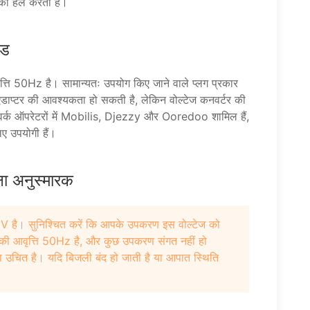
 को हल करता है।
इड
ति 50Hz है। सामान्यतः उपयोग किए जाने वाले प्लग प्रकार
एडाप्टर की आवश्यकता हो सकती है, लेकिन वोल्टेज कनवर्टर की
टवर्क ऑपरेटरों में Mobilis, Djezzy और Ooredoo शामिल हैं,
िए उपयोगी हैं।
्षा अनुस्मारक
30V है। सुनिश्चित करें कि आपके उपकरण इस वोल्टेज को
की आवृत्ति 50Hz है, और कुछ उपकरण संगत नहीं हो
ा उचित है। यदि बिजली बंद हो जाती है या आपात स्थिति