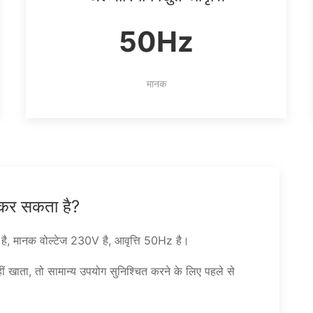
50Hz
मानक
ग कर सकता है?
ै, मानक वोल्टेज 230V है, आवृत्ति 50Hz है।
 खाता, तो सामान्य उपयोग सुनिश्चित करने के लिए पहले से