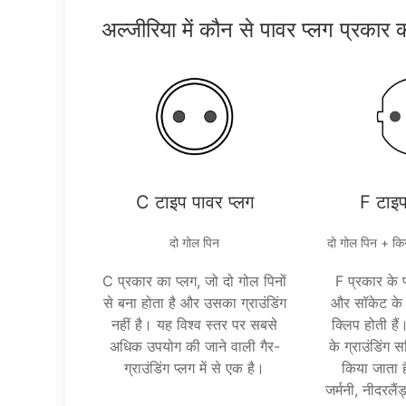
अल्जीरिया में कौन से पावर प्लग प्रकार 
C टाइप पावर प्लग
F टाइप
दो गोल पिन
दो गोल पिन + किना
C प्रकार का प्लग, जो दो गोल पिनों
F प्रकार के प
से बना होता है और उसका ग्राउंडिंग
और सॉकेट के द
नहीं है। यह विश्व स्तर पर सबसे
क्लिप होती 
अधिक उपयोग की जाने वाली गैर-
के ग्राउंडिंग 
ग्राउंडिंग प्लग में से एक है।
किया जाता ह
जर्मनी, नीदरलै