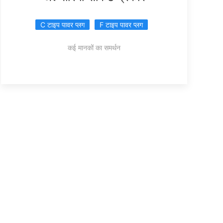
C टाइप पावर प्लग
F टाइप पावर प्लग
कई मानकों का समर्थन