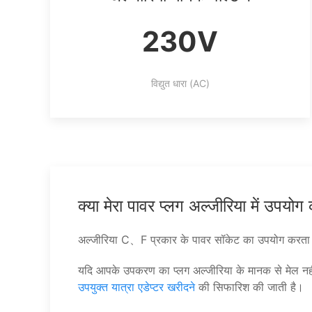
230V
विद्युत धारा (AC)
क्या मेरा पावर प्लग अल्जीरिया में उपयो
अल्जीरिया C、F प्रकार के पावर सॉकेट का उपयोग करता ह
यदि आपके उपकरण का प्लग अल्जीरिया के मानक से मेल नहीं
उपयुक्त यात्रा एडेप्टर खरीदने
की सिफारिश की जाती है।