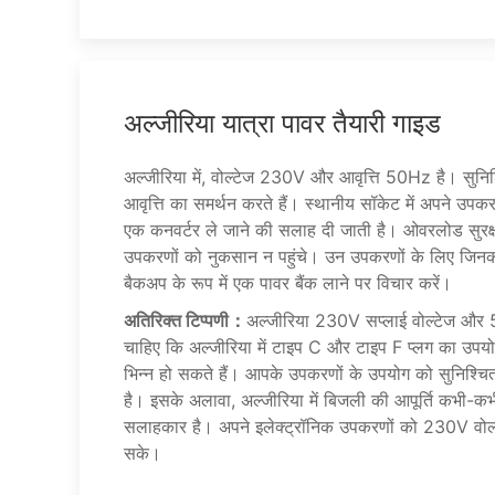
अल्जीरिया यात्रा पावर तैयारी गाइड
अल्जीरिया में, वोल्टेज 230V और आवृत्ति 50Hz है। सुनि
आवृत्ति का समर्थन करते हैं। स्थानीय सॉकेट में अपने उप
एक कनवर्टर ले जाने की सलाह दी जाती है। ओवरलोड सुरक
उपकरणों को नुकसान न पहुंचे। उन उपकरणों के लिए जिनकी
बैकअप के रूप में एक पावर बैंक लाने पर विचार करें।
अतिरिक्त टिप्पणी：
अल्जीरिया 230V सप्लाई वोल्टेज और 5
चाहिए कि अल्जीरिया में टाइप C और टाइप F प्लग का उपयोग ह
भिन्न हो सकते हैं। आपके उपकरणों के उपयोग को सुनिश्चि
है। इसके अलावा, अल्जीरिया में बिजली की आपूर्ति कभी-कभ
सलाहकार है। अपने इलेक्ट्रॉनिक उपकरणों को 230V वोल्ट
सके।