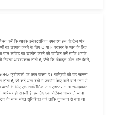
श्चित करें कि आपके इलेक्ट्रॉनिक उपकरण इस वोल्टेज और
करणों का उपयोग करने के लिए C या F प्रकार के प्लग के लिए
्षा वाले सॉकेट का उपयोग करने की कोशिश करें ताकि आपके
 निरंतर आवश्यकता होती है, जैसे कि मोबाइल फोन और कैमरे,
0Hz फ्रीक्वेंसी पर काम करता है। यात्रियों को यह जानना
ोता है, जो कई अन्य देशों में उपयोग किए जाने वाले प्लग से
त करने के लिए एक सार्वभौमिक प्लग एडाप्टर लाना सलाहकार
ी अस्थिर हो सकती है, इसलिए एक पोर्टेबल चार्जर ले जाना
ेज के साथ संगत सुनिश्चित करें ताकि नुकसान से बचा जा