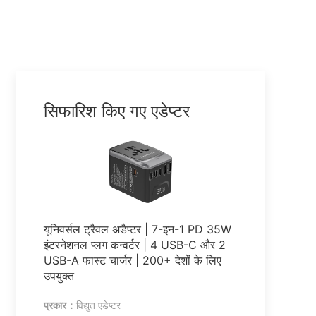
सिफारिश किए गए एडेप्टर
यूनिवर्सल ट्रैवल अडैप्टर | 7-इन-1 PD 35W
इंटरनेशनल प्लग कन्वर्टर | 4 USB-C और 2
USB-A फास्ट चार्जर | 200+ देशों के लिए
उपयुक्त
प्रकार：
विद्युत एडेप्टर