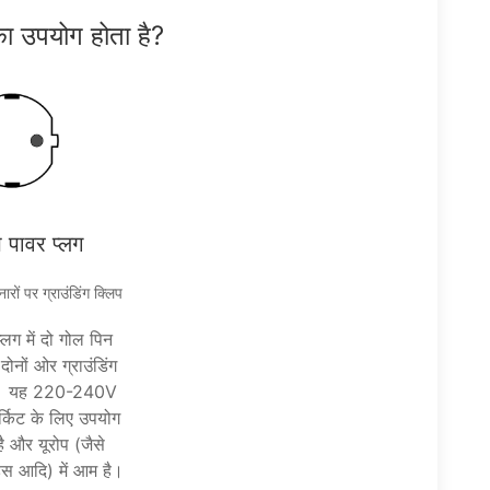
का उपयोग होता है?
 पावर प्लग
रों पर ग्राउंडिंग क्लिप
्लग में दो गोल पिन
ोनों ओर ग्राउंडिंग
हैं। यह 220-240V
सर्किट के लिए उपयोग
ै और यूरोप (जैसे
ंड्स आदि) में आम है।