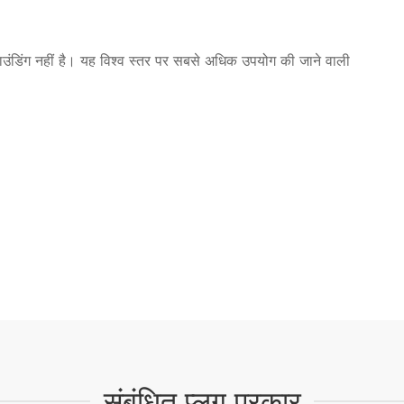
ाउंडिंग नहीं है। यह विश्व स्तर पर सबसे अधिक उपयोग की जाने वाली
संबंधित प्लग प्रकार