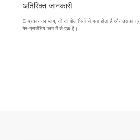
अतिरिक्त जानकारी
C प्रकार का प्लग, जो दो गोल पिनों से बना होता है और उसका ग्र
गैर-ग्राउंडिंग प्लग में से एक है।