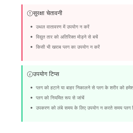
सुरक्षा चेतावनी
उथल वातावरण में उपयोग न करें
विद्युत तार को अतिरिक्त मोड़ने से बचें
किसी भी खराब प्लग का उपयोग न करें
उपयोग टिप्स
प्लग को हटाने या बाहर निकालने से प्लग के शरीर को हमेशा प
प्लग को नियमित रूप से जांचें
उपकरण को लंबे समय के लिए उपयोग न करते समय प्लग न