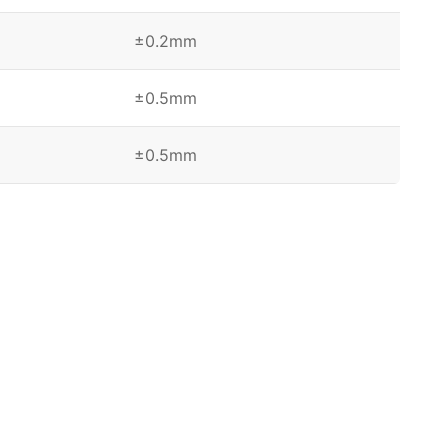
±0.2mm
±0.5mm
±0.5mm