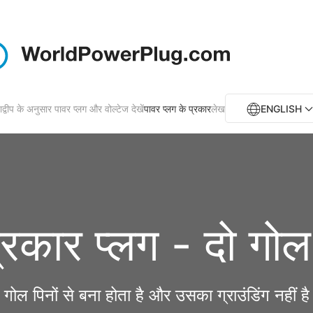
ाद्वीप के अनुसार पावर प्लग और वोल्टेज देखें
पावर प्लग के प्रकार
लेख
ENGLISH
्रकार प्लग - दो गोल
 गोल पिनों से बना होता है और उसका ग्राउंडिंग नहीं 