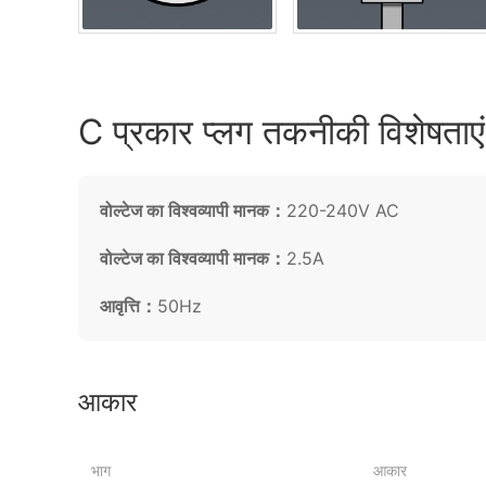
C प्रकार प्लग तकनीकी विशेषताएं
वोल्टेज का विश्वव्यापी मानक：
220-240V AC
वोल्टेज का विश्वव्यापी मानक：
2.5A
आवृत्ति：
50Hz
आकार
भाग
आकार