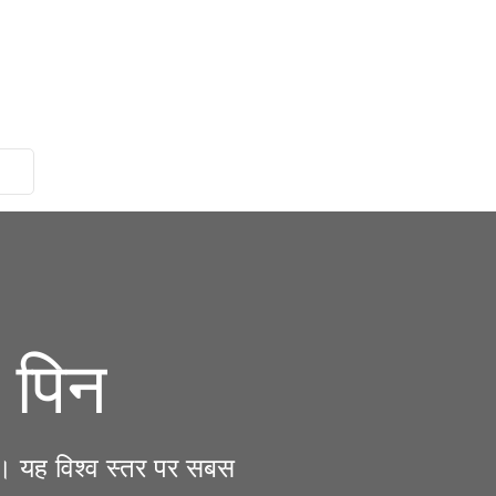
 पिन
है। यह विश्व स्तर पर सबस