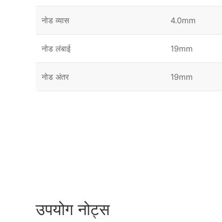
नोड व्यास
4.0mm
नोड लंबाई
19mm
नोड अंतर
19mm
उपयोग नोट्स