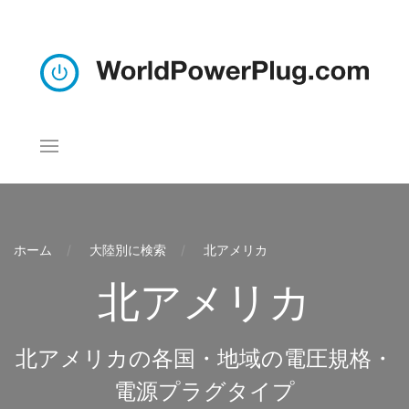
ホーム
大陸別に検索
北アメリカ
北アメリカ
北アメリカの各国・地域の電圧規格・
電源プラグタイプ