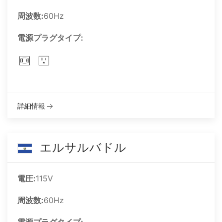
周波数:
60Hz
電源プラグタイプ:
詳細情報
エルサルバドル
電圧:
115V
周波数:
60Hz