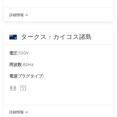
詳細情報
タークス・カイコス諸島
電圧:
120V
周波数:
60Hz
電源プラグタイプ:
詳細情報