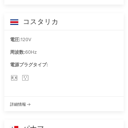
コスタリカ
電圧:
120V
周波数:
60Hz
電源プラグタイプ:
詳細情報