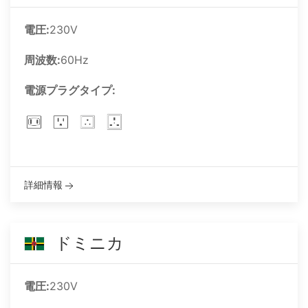
電圧:
230V
周波数:
60Hz
電源プラグタイプ:
詳細情報
ドミニカ
電圧:
230V