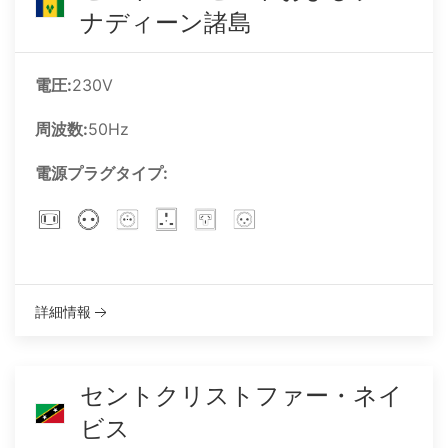
ナディーン諸島
電圧:
230V
周波数:
50Hz
電源プラグタイプ:
詳細情報
セントクリストファー・ネイ
ビス