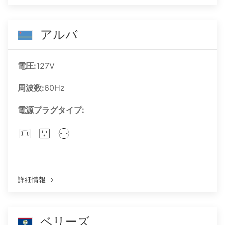
アルバ
電圧:
127V
周波数:
60Hz
電源プラグタイプ:
詳細情報
ベリーズ