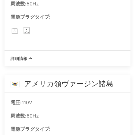
周波数:
50Hz
電源プラグタイプ:
詳細情報
アメリカ領ヴァージン諸島
電圧:
110V
周波数:
60Hz
電源プラグタイプ: