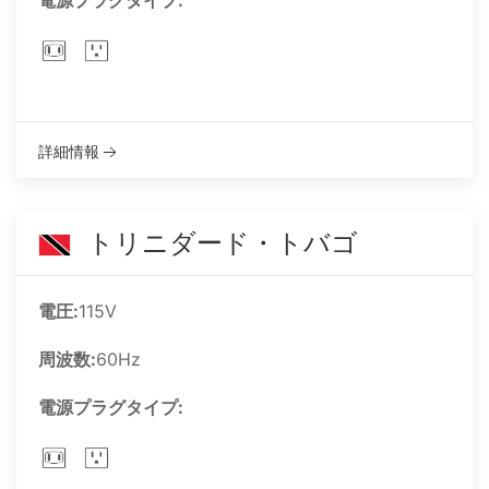
電源プラグタイプ:
詳細情報
トリニダード・トバゴ
電圧:
115V
周波数:
60Hz
電源プラグタイプ: