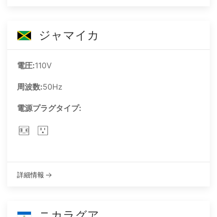
ジャマイカ
電圧:
110V
周波数:
50Hz
電源プラグタイプ:
詳細情報
ニカラグア