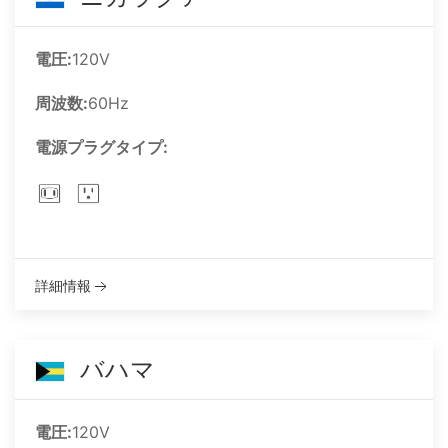
電圧:
120V
周波数:
60Hz
電源プラグタイプ:
詳細情報
バハマ
電圧:
120V