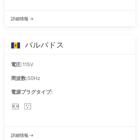
詳細情報
バルバドス
電圧:
115V
周波数:
50Hz
電源プラグタイプ:
詳細情報