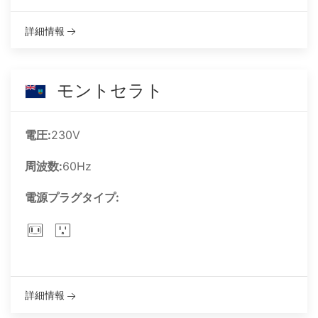
詳細情報
モントセラト
電圧:
230V
周波数:
60Hz
電源プラグタイプ:
詳細情報