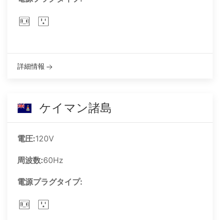
詳細情報
ケイマン諸島
電圧:
120V
周波数:
60Hz
電源プラグタイプ: