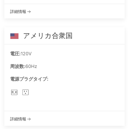
詳細情報
アメリカ合衆国
電圧:
120V
周波数:
60Hz
電源プラグタイプ:
詳細情報