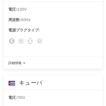
電圧:
230V
周波数:
50Hz
電源プラグタイプ:
詳細情報
キューバ
電圧:
110V