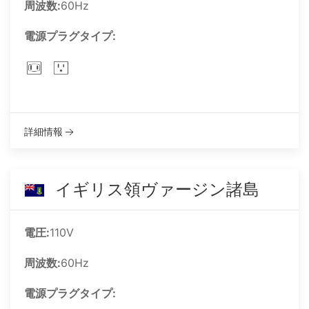
周波数:
60Hz
電源プラグタイプ:
詳細情報
イギリス領ヴァージン諸島
電圧:
110V
周波数:
60Hz
電源プラグタイプ: