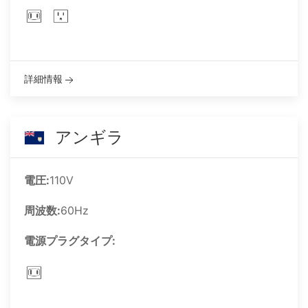
詳細情報
アンギラ
電圧:
110V
周波数:
60Hz
電源プラグタイプ: