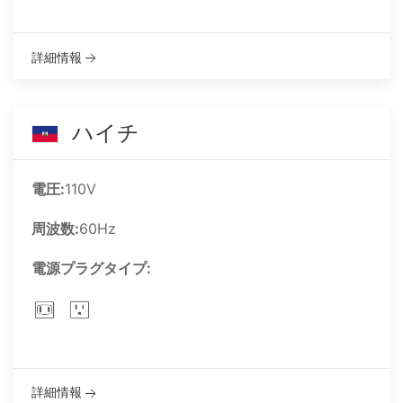
詳細情報
ハイチ
電圧:
110V
周波数:
60Hz
電源プラグタイプ:
詳細情報