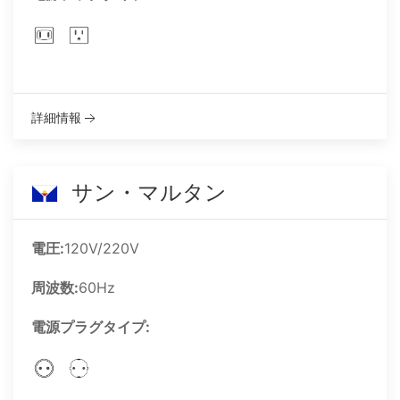
詳細情報
サン・マルタン
電圧:
120V/220V
周波数:
60Hz
電源プラグタイプ: