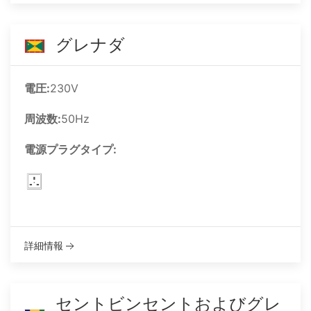
グレナダ
電圧:
230V
周波数:
50Hz
電源プラグタイプ:
詳細情報
セントビンセントおよびグレ