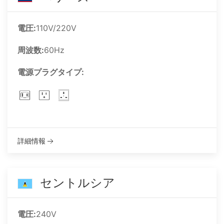
電圧:
110V/220V
周波数:
60Hz
電源プラグタイプ:
詳細情報
セントルシア
電圧:
240V