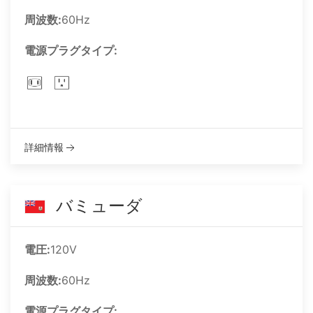
周波数:
60Hz
電源プラグタイプ:
詳細情報
バミューダ
電圧:
120V
周波数:
60Hz
電源プラグタイプ: