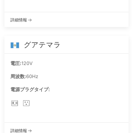
詳細情報
グアテマラ
電圧:
120V
周波数:
60Hz
電源プラグタイプ:
詳細情報