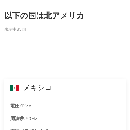
以下の国は北アメリカ
表示中35国
メキシコ
電圧:
127V
周波数:
60Hz