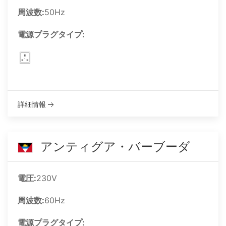
周波数:
50Hz
電源プラグタイプ:
詳細情報
アンティグア・バーブーダ
電圧:
230V
周波数:
60Hz
電源プラグタイプ: