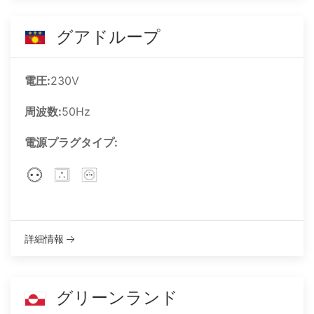
グアドループ
電圧:
230V
周波数:
50Hz
電源プラグタイプ:
詳細情報
グリーンランド