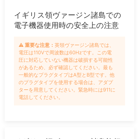
イギリス領ヴァージン諸島での
電子機器使用時の安全上の注意
⚠️ 重要な注意：
英領ヴァージン諸島では、
電圧は110Vで周波数は60Hzです。この電
圧に対応していない機器は破損する可能性
があるため、必ず確認してください。最も
一般的なプラグタイプはA型とB型です。他
のプラグタイプを使用する場合は、アダプ
ターを用意してください。緊急時には911に
電話してください。