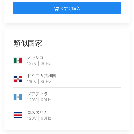
今すぐ購入
類似国家
メキシコ
127V | 60Hz
ドミニカ共和国
110V | 60Hz
グアテマラ
120V | 60Hz
コスタリカ
120V | 60Hz