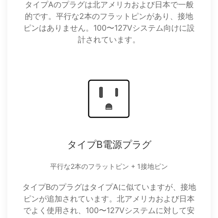
タイプAのプラグは北アメリカおよび日本で一般
的です。平行な2本のフラットピンがあり、接地
ピンはありません。100〜127Vシステム向けに設
計されています。
タイプB電源プラグ
平行な2本のフラットピン + 1接地ピン
タイプBのプラグはタイプAに似ていますが、接地
ピンが追加されています。北アメリカおよび日本
でよく使用され、100〜127Vシステムに対して安