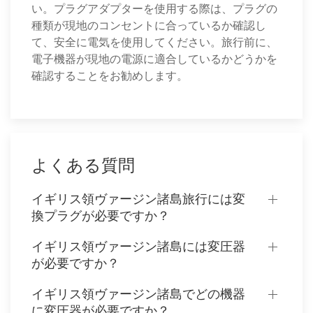
い。プラグアダプターを使用する際は、プラグの
種類が現地のコンセントに合っているか確認し
て、安全に電気を使用してください。旅行前に、
電子機器が現地の電源に適合しているかどうかを
確認することをお勧めします。
よくある質問
イギリス領ヴァージン諸島旅行には変
換プラグが必要ですか？
イギリス領ヴァージン諸島には変圧器
が必要ですか？
イギリス領ヴァージン諸島でどの機器
に変圧器が必要ですか？