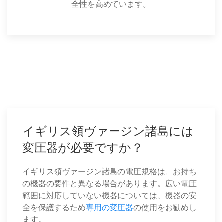
全性を高めています。
イギリス領ヴァージン諸島には
変圧器が必要ですか？
イギリス領ヴァージン諸島の電圧規格は、お持ち
の機器の要件と異なる場合があります。広い電圧
範囲に対応していない機器については、機器の安
全を保護するため
専用の変圧器
の使用をお勧めし
ます。