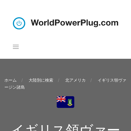
ホーム
大陸別に検索
北アメリカ
イギリス領ヴァ
ージン諸島
イギリス領ヴァー