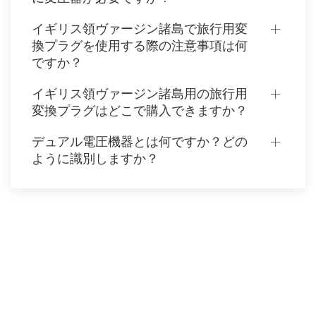
イギリス領ヴァージン諸島で旅行用変
換プラグを使用する際の注意事項は何
ですか？
イギリス領ヴァージン諸島用の旅行用
変換プラグはどこで購入できますか？
デュアル電圧機器とは何ですか？どの
ように識別しますか？