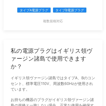
タイプA電源プラグ
タイプB電源プラグ
複数規格対応
私の電源プラグはイギリス領ヴ
ァージン諸島で使用できます
か？
イギリス領ヴァージン諸島ではタイプA、Bのコン
セント、標準電圧110V、周波数60Hzが使用され
ています。
お持ちの機器のプラグがイギリス領ヴァージン諸
島の規格と一致しない場合、正常な使用を確保す