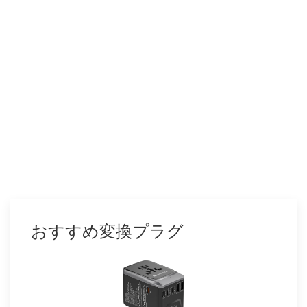
おすすめ変換プラグ