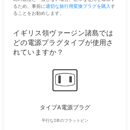
るため、事前に
適切な旅行用変換プラグを購入
す
ることをお勧めします。
イギリス領ヴァージン諸島では
どの電源プラグタイプが使用さ
れていますか？
タイプA電源プラグ
平行な2本のフラットピン