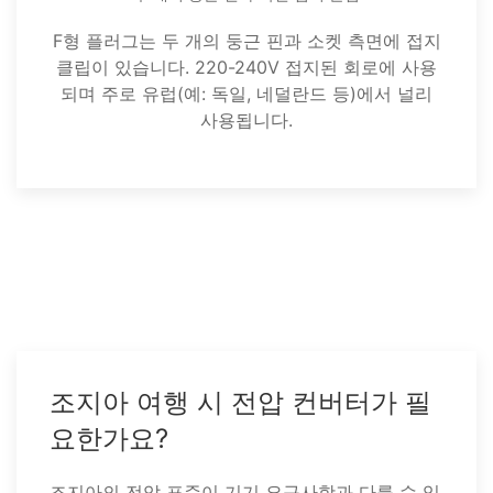
F형 플러그는 두 개의 둥근 핀과 소켓 측면에 접지
클립이 있습니다. 220-240V 접지된 회로에 사용
되며 주로 유럽(예: 독일, 네덜란드 등)에서 널리
사용됩니다.
조지아 여행 시 전압 컨버터가 필
요한가요?
조지아의 전압 표준이 기기 요구사항과 다를 수 있