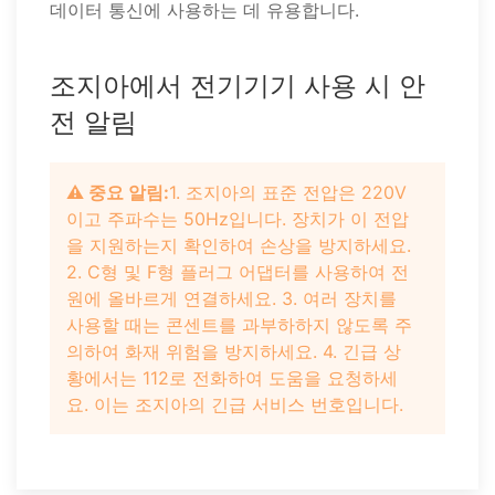
데이터 통신에 사용하는 데 유용합니다.
조지아에서 전기기기 사용 시 안
전 알림
⚠️ 중요 알림:
1. 조지아의 표준 전압은 220V
이고 주파수는 50Hz입니다. 장치가 이 전압
을 지원하는지 확인하여 손상을 방지하세요.
2. C형 및 F형 플러그 어댑터를 사용하여 전
원에 올바르게 연결하세요. 3. 여러 장치를
사용할 때는 콘센트를 과부하하지 않도록 주
의하여 화재 위험을 방지하세요. 4. 긴급 상
황에서는 112로 전화하여 도움을 요청하세
요. 이는 조지아의 긴급 서비스 번호입니다.