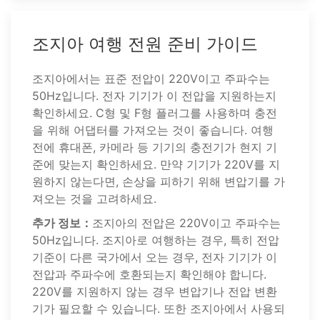
조지아 여행 전원 준비 가이드
조지아에서는 표준 전압이 220V이고 주파수는
50Hz입니다. 전자 기기가 이 전압을 지원하는지
확인하세요. C형 및 F형 플러그를 사용하며 충전
을 위해 어댑터를 가져오는 것이 좋습니다. 여행
전에 휴대폰, 카메라 등 기기의 충전기가 현지 기
준에 맞는지 확인하세요. 만약 기기가 220V를 지
원하지 않는다면, 손상을 피하기 위해 변압기를 가
져오는 것을 고려하세요.
추가 정보：
조지아의 전압은 220V이고 주파수는
50Hz입니다. 조지아로 여행하는 경우, 특히 전압
기준이 다른 국가에서 오는 경우, 전자 기기가 이
전압과 주파수에 호환되는지 확인해야 합니다.
220V를 지원하지 않는 경우 변압기나 전압 변환
기가 필요할 수 있습니다. 또한 조지아에서 사용되