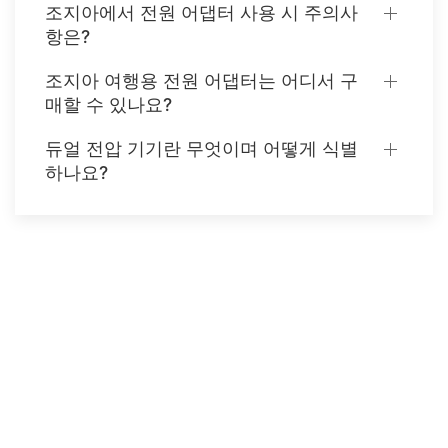
조지아에서 전원 어댑터 사용 시 주의사
항은?
조지아 여행용 전원 어댑터는 어디서 구
매할 수 있나요?
듀얼 전압 기기란 무엇이며 어떻게 식별
하나요?