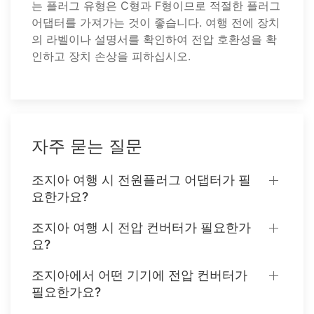
는 플러그 유형은 C형과 F형이므로 적절한 플러그
어댑터를 가져가는 것이 좋습니다. 여행 전에 장치
의 라벨이나 설명서를 확인하여 전압 호환성을 확
인하고 장치 손상을 피하십시오.
자주 묻는 질문
조지아 여행 시 전원플러그 어댑터가 필
요한가요?
조지아 여행 시 전압 컨버터가 필요한가
요?
조지아에서 어떤 기기에 전압 컨버터가
필요한가요?