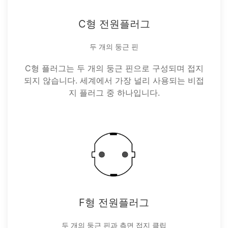
C형 전원플러그
두 개의 둥근 핀
C형 플러그는 두 개의 둥근 핀으로 구성되며 접지
되지 않습니다. 세계에서 가장 널리 사용되는 비접
지 플러그 중 하나입니다.
F형 전원플러그
두 개의 둥근 핀과 측면 접지 클립