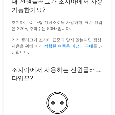
내 전원플러그가 조지아에서 사용
가능한가요?
조지아는 C、F형 전원소켓을 사용하며, 표준 전압
은 220V, 주파수는 50Hz입니다.
기기 플러그가 조지아 표준과 맞지 않는다면 정상
사용을 위해 미리
적합한 여행용 어댑터 구매
를 권
장합니다.
조지아에서 사용하는 전원플러그
타입은?