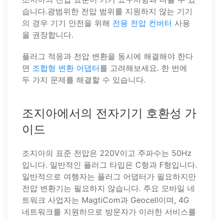
습니다.광범위한 전압 범위를 지원하지 않는 기기
의 경우 기기 안전을 위해
전용 전압 컨버터
사용
을 권장합니다.
플러그 적응과 전압 변환을 동시에 해결해야 한다
면
조합형 변환 어댑터
를 고려해보세요. 한 번에
두 가지 문제를 해결할 수 있습니다.
조지아에서의 전자기기 호환성 가
이드
조지아의 표준 전압은 220V이고 주파수는 50Hz
입니다. 일반적인 플러그 타입은 C형과 F형입니다.
일반적으로 여행자는 플러그 어댑터가 필요하지만
전압 변환기는 필요하지 않습니다. 주요 모바일 네
트워크 사업자는 MagtiCom과 Geocell이며, 4G
네트워크를 지원하므로 방문자가 이러한 서비스를