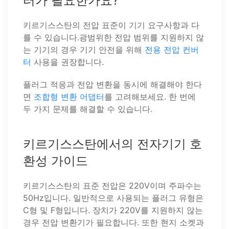
터가 필요한가요?
키르기스스탄의 전압 표준이 기기 요구사항과 다
를 수 있습니다.광범위한 전압 범위를 지원하지 않
는 기기의 경우 기기 안전을 위해
전용 전압 컨버
터
사용을 권장합니다.
플러그 적응과 전압 변환을 동시에 해결해야 한다
면
조합형 변환 어댑터
를 고려해보세요. 한 번에
두 가지 문제를 해결할 수 있습니다.
키르기스스탄에서의 전자기기 호
환성 가이드
키르기스스탄의 표준 전압은 220V이며 주파수는
50Hz입니다. 일반적으로 사용되는 플러그 유형은
C형 및 F형입니다. 장치가 220V를 지원하지 않는
경우 전압 변환기가 필요합니다. 또한 현지 소켓과