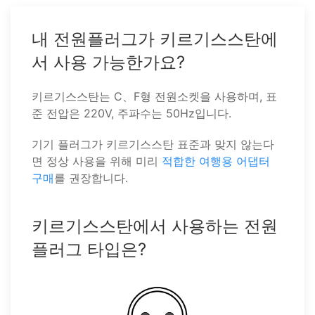
내 전원플러그가 키르기스스탄에
서 사용 가능한가요?
키르기스스탄는 C、F형 전원소켓을 사용하며, 표
준 전압은 220V, 주파수는 50Hz입니다.
기기 플러그가 키르기스스탄 표준과 맞지 않는다
면 정상 사용을 위해 미리
적합한 여행용 어댑터
구매
를 권장합니다.
키르기스스탄에서 사용하는 전원
플러그 타입은?