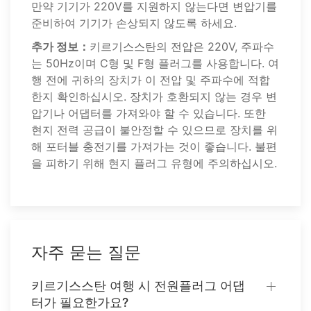
만약 기기가 220V를 지원하지 않는다면 변압기를
준비하여 기기가 손상되지 않도록 하세요.
추가 정보：
키르기스스탄의 전압은 220V, 주파수
는 50Hz이며 C형 및 F형 플러그를 사용합니다. 여
행 전에 귀하의 장치가 이 전압 및 주파수에 적합
한지 확인하십시오. 장치가 호환되지 않는 경우 변
압기나 어댑터를 가져와야 할 수 있습니다. 또한
현지 전력 공급이 불안정할 수 있으므로 장치를 위
해 포터블 충전기를 가져가는 것이 좋습니다. 불편
을 피하기 위해 현지 플러그 유형에 주의하십시오.
자주 묻는 질문
키르기스스탄 여행 시 전원플러그 어댑
터가 필요한가요?