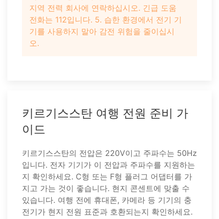
지역 전력 회사에 연락하십시오. 긴급 도움
전화는 112입니다. 5. 습한 환경에서 전기 기
기를 사용하지 말아 감전 위험을 줄이십시
오.
키르기스스탄 여행 전원 준비 가
이드
키르기스스탄의 전압은 220V이고 주파수는 50Hz
입니다. 전자 기기가 이 전압과 주파수를 지원하는
지 확인하세요. C형 또는 F형 플러그 어댑터를 가
지고 가는 것이 좋습니다. 현지 콘센트에 맞출 수
있습니다. 여행 전에 휴대폰, 카메라 등 기기의 충
전기가 현지 전원 표준과 호환되는지 확인하세요.