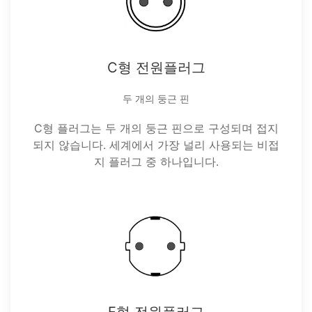
C형 전원플러그
두 개의 둥근 핀
C형 플러그는 두 개의 둥근 핀으로 구성되며 접지
되지 않습니다. 세계에서 가장 널리 사용되는 비접
지 플러그 중 하나입니다.