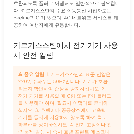
호환되도록 플러그 어댑터도 일반적으로 필요합니
다. 키르기스스탄의 주요 이동통신 사업자로는
Beeline과 O!가 있으며, 4G 네트워크 서비스를 제
공하여 여행자에게 유용합니다.
키르기스스탄에서 전기기기 사용
시 안전 알림
⚠️ 중요 알림:
1. 키르기스스탄의 표준 전압은
220V, 주파수는 50Hz입니다. 기기가 호환
되는지 확인하여 손상을 방지하십시오. 2.
전기 기기를 사용할 때 C형 또는 F형 플러그
를 사용해야 하며, 필요시 어댑터를 준비하
십시오. 3. 호텔이나 공공장소에서 고출력
기기를 동시에 사용하지 않도록 하여 회로
과부하를 방지하십시오. 4. 전기 고장이나 전
력 문제 발생 시 즉시 호텔 프런트 데스크나