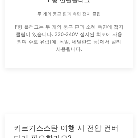
F형 전원플러그
두 개의 둥근 핀과 측면 접지 클립
F형 플러그는 두 개의 둥근 핀과 소켓 측면에 접지
클립이 있습니다. 220-240V 접지된 회로에 사용
되며 주로 유럽(예: 독일, 네덜란드 등)에서 널리
사용됩니다.
키르기스스탄 여행 시 전압 컨버