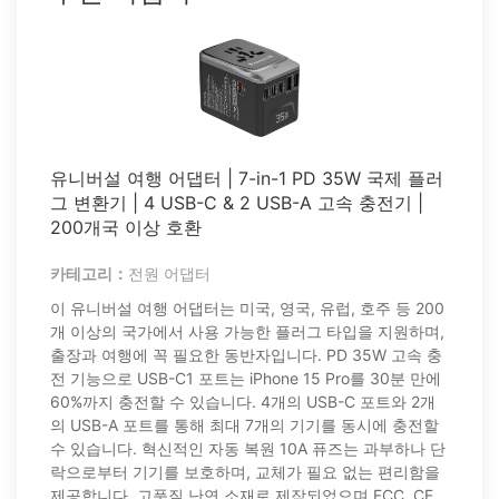
유니버설 여행 어댑터 | 7-in-1 PD 35W 국제 플러
그 변환기 | 4 USB-C & 2 USB-A 고속 충전기 |
200개국 이상 호환
카테고리：
전원 어댑터
이 유니버설 여행 어댑터는 미국, 영국, 유럽, 호주 등 200
개 이상의 국가에서 사용 가능한 플러그 타입을 지원하며,
출장과 여행에 꼭 필요한 동반자입니다. PD 35W 고속 충
전 기능으로 USB-C1 포트는 iPhone 15 Pro를 30분 만에
60%까지 충전할 수 있습니다. 4개의 USB-C 포트와 2개
의 USB-A 포트를 통해 최대 7개의 기기를 동시에 충전할
수 있습니다. 혁신적인 자동 복원 10A 퓨즈는 과부하나 단
락으로부터 기기를 보호하며, 교체가 필요 없는 편리함을
제공합니다. 고품질 난연 소재로 제작되었으며 FCC, CE,