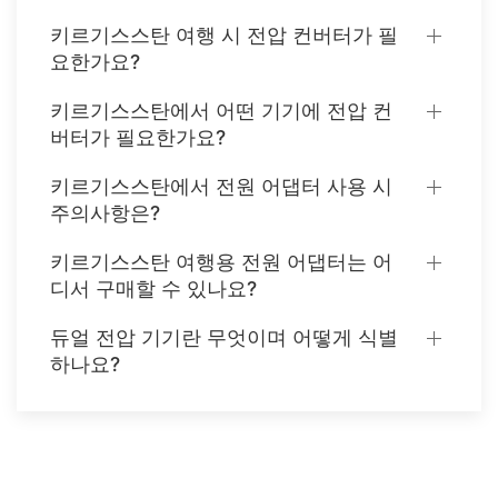
키르기스스탄 여행 시 전압 컨버터가 필
요한가요?
키르기스스탄에서 어떤 기기에 전압 컨
버터가 필요한가요?
키르기스스탄에서 전원 어댑터 사용 시
주의사항은?
키르기스스탄 여행용 전원 어댑터는 어
디서 구매할 수 있나요?
듀얼 전압 기기란 무엇이며 어떻게 식별
하나요?