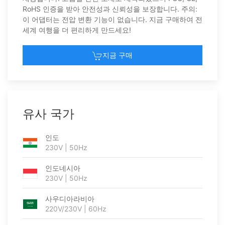
RoHS 인증을 받아 안전성과 신뢰성을 보장합니다. 주의:
이 어댑터는 전압 변환 기능이 없습니다. 지금 구매하여 전
세계 여행을 더 편리하게 만드세요!
지금 구매
유사 국가
인도
230V | 50Hz
인도네시아
230V | 50Hz
사우디아라비아
220V/230V | 60Hz