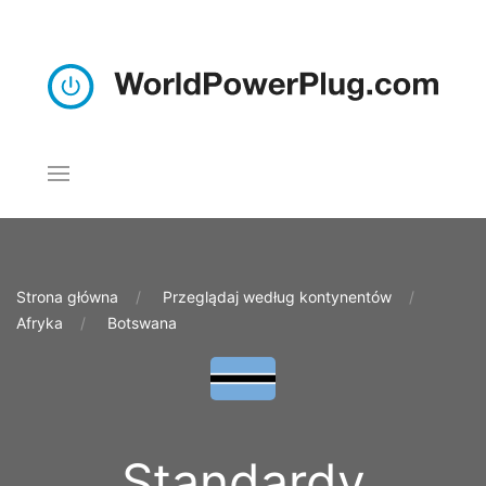
Strona główna
Przeglądaj według kontynentów
Afryka
Botswana
Standardy