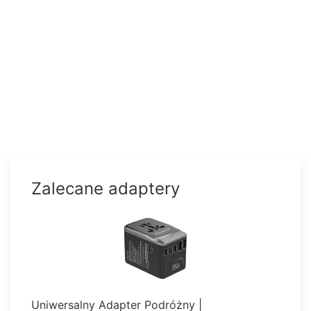
Zalecane adaptery
Uniwersalny Adapter Podróżny |