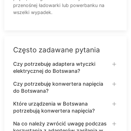
przenośnej ładowarki lub powerbanku na
wszelki wypadek.
Często zadawane pytania
Czy potrzebuję adaptera wtyczki
elektrycznej do Botswana?
Czy potrzebuję konwertera napięcia
do Botswana?
Które urządzenia w Botswana
potrzebują konwertera napięcia?
Na co należy zwrócić uwagę podczas
korzystania z adapterów zasilania w