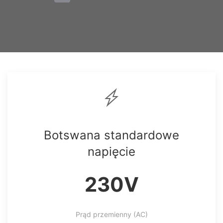
Botswana standardowe
napięcie
230V
Prąd przemienny (AC)