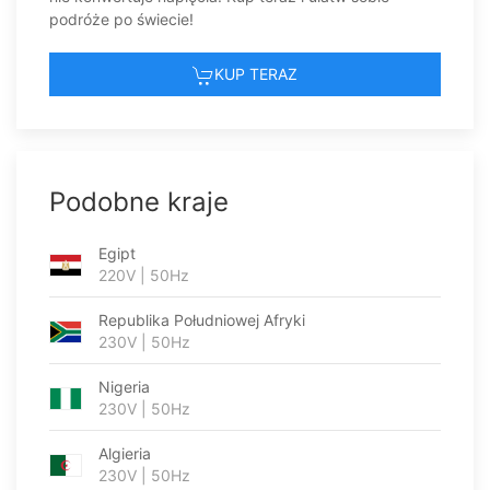
podróże po świecie!
KUP TERAZ
Podobne kraje
Egipt
220V | 50Hz
Republika Południowej Afryki
230V | 50Hz
Nigeria
230V | 50Hz
Algieria
230V | 50Hz