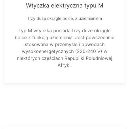
Wtyczka elektryczna typu M
Trzy duże okrągłe bolce, z uziemieniem
Typ M wtyczka posiada trzy duże okrągłe
bolce z funkcją uziemienia. Jest powszechnie
stosowana w przemyśle i obwodach
wysokoenergetycznych (220-240 V) w
niektórych częściach Republiki Południowej
Afryki.