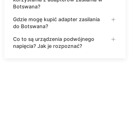
Botswana?
Gdzie mogę kupić adapter zasilania
do Botswana?
Co to są urządzenia podwójnego
napięcia? Jak je rozpoznać?