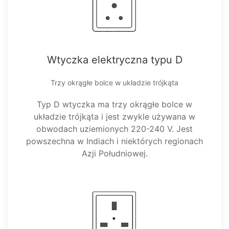
Wtyczka elektryczna typu D
Trzy okrągłe bolce w układzie trójkąta
Typ D wtyczka ma trzy okrągłe bolce w
układzie trójkąta i jest zwykle używana w
obwodach uziemionych 220-240 V. Jest
powszechna w Indiach i niektórych regionach
Azji Południowej.