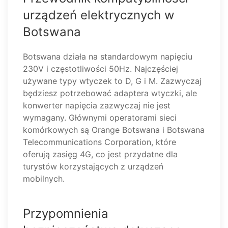
urządzeń elektrycznych w
Botswana
Botswana działa na standardowym napięciu
230V i częstotliwości 50Hz. Najczęściej
używane typy wtyczek to D, G i M. Zazwyczaj
będziesz potrzebować adaptera wtyczki, ale
konwerter napięcia zazwyczaj nie jest
wymagany. Głównymi operatorami sieci
komórkowych są Orange Botswana i Botswana
Telecommunications Corporation, które
oferują zasięg 4G, co jest przydatne dla
turystów korzystających z urządzeń
mobilnych.
Przypomnienia