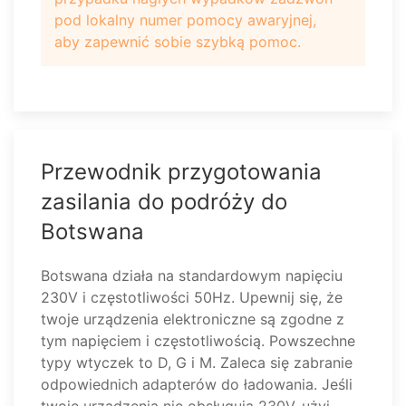
pod lokalny numer pomocy awaryjnej,
aby zapewnić sobie szybką pomoc.
Przewodnik przygotowania
zasilania do podróży do
Botswana
Botswana działa na standardowym napięciu
230V i częstotliwości 50Hz. Upewnij się, że
twoje urządzenia elektroniczne są zgodne z
tym napięciem i częstotliwością. Powszechne
typy wtyczek to D, G i M. Zaleca się zabranie
odpowiednich adapterów do ładowania. Jeśli