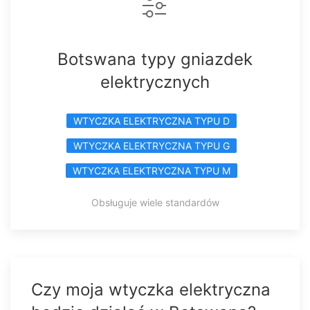
Botswana typy gniazdek
elektrycznych
WTYCZKA ELEKTRYCZNA TYPU D
WTYCZKA ELEKTRYCZNA TYPU G
WTYCZKA ELEKTRYCZNA TYPU M
Obsługuje wiele standardów
Czy moja wtyczka elektryczna