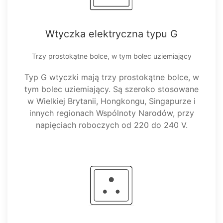
Wtyczka elektryczna typu G
Trzy prostokątne bolce, w tym bolec uziemiający
Typ G wtyczki mają trzy prostokątne bolce, w
tym bolec uziemiający. Są szeroko stosowane
w Wielkiej Brytanii, Hongkongu, Singapurze i
innych regionach Wspólnoty Narodów, przy
napięciach roboczych od 220 do 240 V.