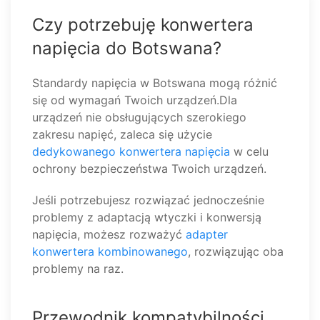
Czy potrzebuję konwertera
napięcia do Botswana?
Standardy napięcia w Botswana mogą różnić
się od wymagań Twoich urządzeń.Dla
urządzeń nie obsługujących szerokiego
zakresu napięć, zaleca się użycie
dedykowanego konwertera napięcia
w celu
ochrony bezpieczeństwa Twoich urządzeń.
Jeśli potrzebujesz rozwiązać jednocześnie
problemy z adaptacją wtyczki i konwersją
napięcia, możesz rozważyć
adapter
konwertera kombinowanego
, rozwiązując oba
problemy na raz.
Przewodnik kompatybilności