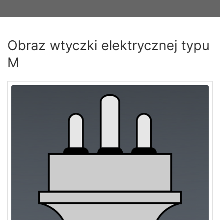
Obraz wtyczki elektrycznej typu
M