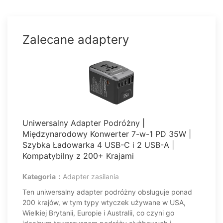
Zalecane adaptery
Uniwersalny Adapter Podróżny |
Międzynarodowy Konwerter 7-w-1 PD 35W |
Szybka Ładowarka 4 USB-C i 2 USB-A |
Kompatybilny z 200+ Krajami
Kategoria：
Adapter zasilania
Ten uniwersalny adapter podróżny obsługuje ponad
200 krajów, w tym typy wtyczek używane w USA,
Wielkiej Brytanii, Europie i Australii, co czyni go