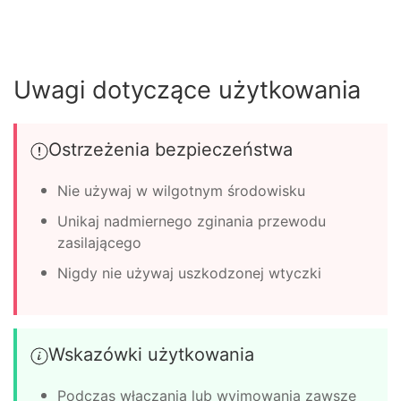
Uwagi dotyczące użytkowania
Ostrzeżenia bezpieczeństwa
Nie używaj w wilgotnym środowisku
Unikaj nadmiernego zginania przewodu
zasilającego
Nigdy nie używaj uszkodzonej wtyczki
Wskazówki użytkowania
Podczas włączania lub wyjmowania zawsze