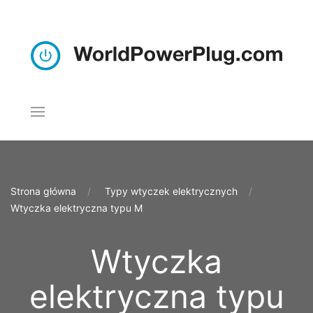
Strona główna
Typy wtyczek elektrycznych
Wtyczka elektryczna typu M
Wtyczka
elektryczna typu