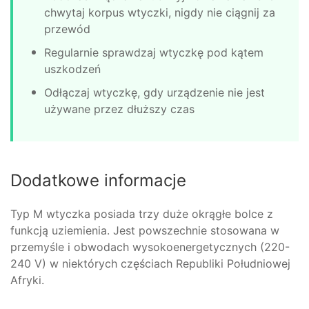
chwytaj korpus wtyczki, nigdy nie ciągnij za
przewód
Regularnie sprawdzaj wtyczkę pod kątem
uszkodzeń
Odłączaj wtyczkę, gdy urządzenie nie jest
używane przez dłuższy czas
Dodatkowe informacje
Typ M wtyczka posiada trzy duże okrągłe bolce z
funkcją uziemienia. Jest powszechnie stosowana w
przemyśle i obwodach wysokoenergetycznych (220-
240 V) w niektórych częściach Republiki Południowej
Afryki.