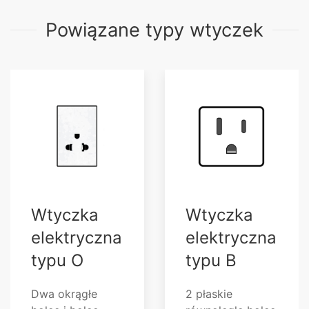
Powiązane typy wtyczek
Wtyczka
Wtyczka
elektryczna
elektryczna
typu O
typu B
Dwa okrągłe
2 płaskie