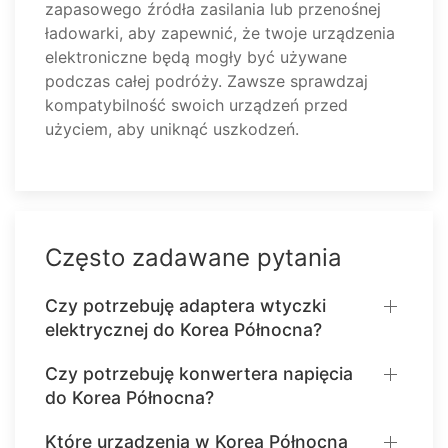
zapasowego źródła zasilania lub przenośnej
ładowarki, aby zapewnić, że twoje urządzenia
elektroniczne będą mogły być używane
podczas całej podróży. Zawsze sprawdzaj
kompatybilność swoich urządzeń przed
użyciem, aby uniknąć uszkodzeń.
Często zadawane pytania
Czy potrzebuję adaptera wtyczki
elektrycznej do Korea Północna?
Czy potrzebuję konwertera napięcia
do Korea Północna?
Które urządzenia w Korea Północna