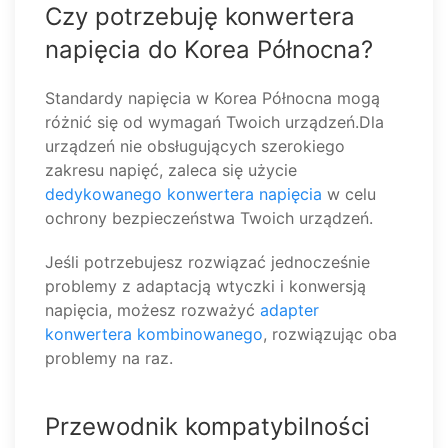
Czy potrzebuję konwertera
napięcia do Korea Północna?
Standardy napięcia w Korea Północna mogą
różnić się od wymagań Twoich urządzeń.Dla
urządzeń nie obsługujących szerokiego
zakresu napięć, zaleca się użycie
dedykowanego konwertera napięcia
w celu
ochrony bezpieczeństwa Twoich urządzeń.
Jeśli potrzebujesz rozwiązać jednocześnie
problemy z adaptacją wtyczki i konwersją
napięcia, możesz rozważyć
adapter
konwertera kombinowanego
, rozwiązując oba
problemy na raz.
Przewodnik kompatybilności