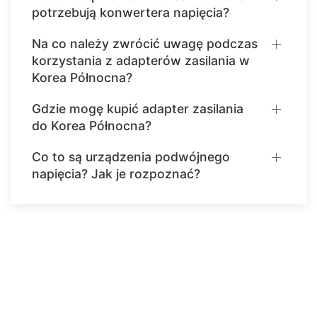
potrzebują konwertera napięcia?
Na co należy zwrócić uwagę podczas
korzystania z adapterów zasilania w
Korea Północna?
Gdzie mogę kupić adapter zasilania
do Korea Północna?
Co to są urządzenia podwójnego
napięcia? Jak je rozpoznać?