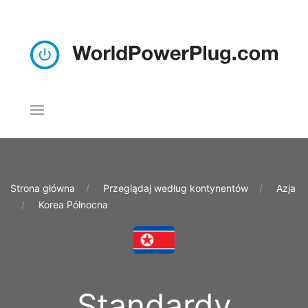
Strona główna
Przeglądaj według kontynentów
Azja
Korea Północna
Standardy