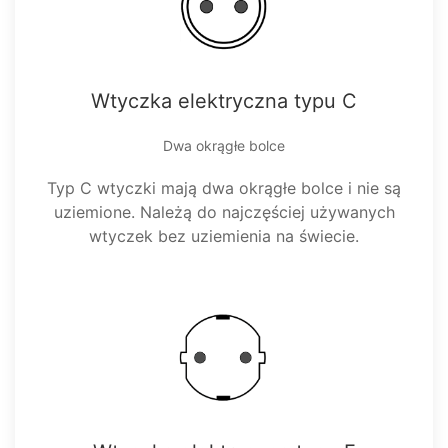
Wtyczka elektryczna typu C
Dwa okrągłe bolce
Typ C wtyczki mają dwa okrągłe bolce i nie są
uziemione. Należą do najczęściej używanych
wtyczek bez uziemienia na świecie.