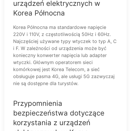
urządzeń elektrycznych w
Korea Północna
Korea Północna ma standardowe napięcie
220V i 110V, z częstotliwością 50Hz i 60Hz.
Najczęściej używane typy wtyczek to typ A, C
i F. W zależności od urządzenia może być
konieczny konwerter napięcia lub adapter
wtyczki. Głównym operatorem sieci
komórkowej jest Korea Telecom, a sieć
obsługuje pasma 4G, ale usługi 5G zazwyczaj
nie są dostępne dla turystów.
Przypomnienia
bezpieczeństwa dotyczące
korzystania z urządzeń