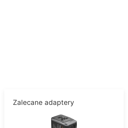
Zalecane adaptery