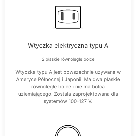
Wtyczka elektryczna typu A
2 płaskie równoległe bolce
Wtyczka typu A jest powszechnie używana w
Ameryce Północnej i Japonii. Ma dwa płaskie
równoległe bolce i nie ma bolca
uziemiającego. Została zaprojektowana dla
systemów 100-127 V.