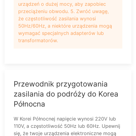
urządzeń o dużej mocy, aby zapobiec
przeciążeniu obwodu. 5. Zwróć uwagę,
że częstotliwość zasilania wynosi
50Hz/60Hz, a niektóre urządzenia mogą
wymagać specjalnych adapterów lub
transformatorów.
Przewodnik przygotowania
zasilania do podróży do Korea
Północna
W Korei Północnej napięcie wynosi 220V lub
110V, a częstotliwość 50Hz lub 60Hz. Upewnij
się, że twoje urządzenia elektroniczne mogą