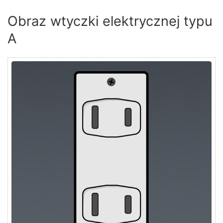
Obraz wtyczki elektrycznej typu
A