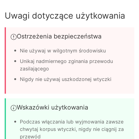
Uwagi dotyczące użytkowania
Ostrzeżenia bezpieczeństwa
Nie używaj w wilgotnym środowisku
Unikaj nadmiernego zginania przewodu
zasilającego
Nigdy nie używaj uszkodzonej wtyczki
Wskazówki użytkowania
Podczas włączania lub wyjmowania zawsze
chwytaj korpus wtyczki, nigdy nie ciągnij za
przewód