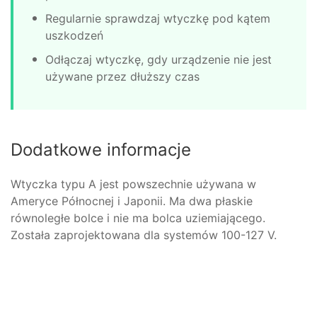
Regularnie sprawdzaj wtyczkę pod kątem
uszkodzeń
Odłączaj wtyczkę, gdy urządzenie nie jest
używane przez dłuższy czas
Dodatkowe informacje
Wtyczka typu A jest powszechnie używana w
Ameryce Północnej i Japonii. Ma dwa płaskie
równoległe bolce i nie ma bolca uziemiającego.
Została zaprojektowana dla systemów 100-127 V.