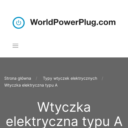
Strona główna
Typy wtyczek elektrycznych
Wtyczka elektryczna typu A
Wtyczka
elektryczna typu A