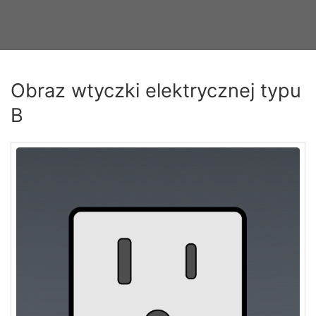
Obraz wtyczki elektrycznej typu
B