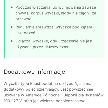
Podczas włączania lub wyjmowania zawsze
chwytaj korpus wtyczki, nigdy nie ciągnij za
przewód
Regularnie sprawdzaj wtyczkę pod kątem
uszkodzeń
Odłączaj wtyczkę, gdy urządzenie nie jest
używane przez dłuższy czas
Dodatkowe informacje
Wtyczka typu B jest podobna do typu A, ale ma
dodatkowy bolec uziemiający. Jest powszechnie
używana w Ameryce Północnej i Japonii dla systemów
100-127 V, oferując większe bezpieczeństwo.