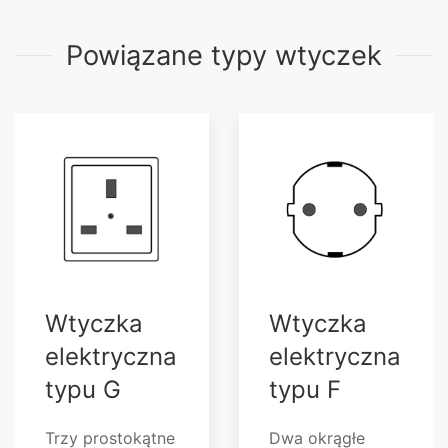
Powiązane typy wtyczek
Wtyczka
Wtyczka
elektryczna
elektryczna
typu G
typu F
Trzy prostokątne
Dwa okrągłe