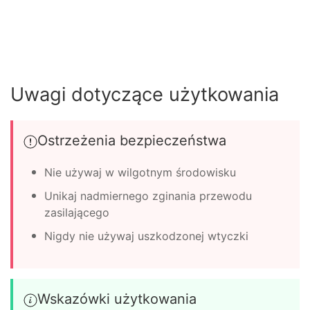
Uwagi dotyczące użytkowania
Ostrzeżenia bezpieczeństwa
Nie używaj w wilgotnym środowisku
Unikaj nadmiernego zginania przewodu
zasilającego
Nigdy nie używaj uszkodzonej wtyczki
Wskazówki użytkowania