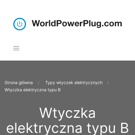
Strona główna
Typy wtyczek elektrycznych
Wtyczka elektryczna typu B
Wtyczka
elektryczna typu B