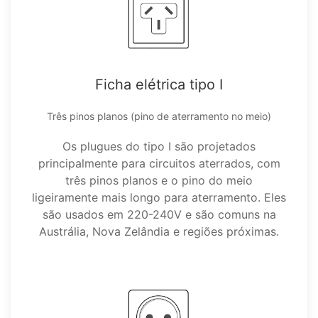
Ficha elétrica tipo I
Três pinos planos (pino de aterramento no meio)
Os plugues do tipo I são projetados
principalmente para circuitos aterrados, com
três pinos planos e o pino do meio
ligeiramente mais longo para aterramento. Eles
são usados em 220-240V e são comuns na
Austrália, Nova Zelândia e regiões próximas.