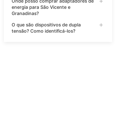
Onde posso comprar adaptadores de
energia para São Vicente e
Granadinas?
O que são dispositivos de dupla
tensão? Como identificá-los?