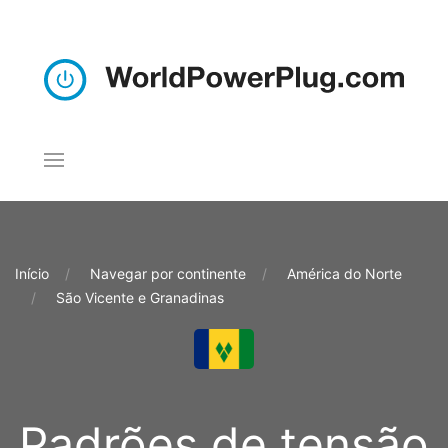
Início
Navegar por continente
América do Norte
São Vicente e Granadinas
Padrões de tensão