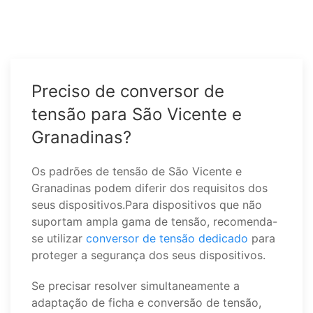
Preciso de conversor de
tensão para São Vicente e
Granadinas?
Os padrões de tensão de São Vicente e
Granadinas podem diferir dos requisitos dos
seus dispositivos.Para dispositivos que não
suportam ampla gama de tensão, recomenda-
se utilizar
conversor de tensão dedicado
para
proteger a segurança dos seus dispositivos.
Se precisar resolver simultaneamente a
adaptação de ficha e conversão de tensão,