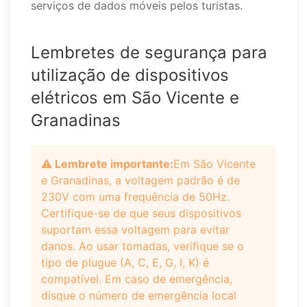
serviços de dados móveis pelos turistas.
Lembretes de segurança para
utilização de dispositivos
elétricos em São Vicente e
Granadinas
⚠️ Lembrete importante:
Em São Vicente
e Granadinas, a voltagem padrão é de
230V com uma frequência de 50Hz.
Certifique-se de que seus dispositivos
suportam essa voltagem para evitar
danos. Ao usar tomadas, verifique se o
tipo de plugue (A, C, E, G, I, K) é
compatível. Em caso de emergência,
disque o número de emergência local