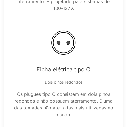
aterramento. É projetado para sistemas de
100-127V.
Ficha elétrica tipo C
Dois pinos redondos
Os plugues tipo C consistem em dois pinos
redondos e não possuem aterramento. É uma
das tomadas não aterradas mais utilizadas no
mundo.