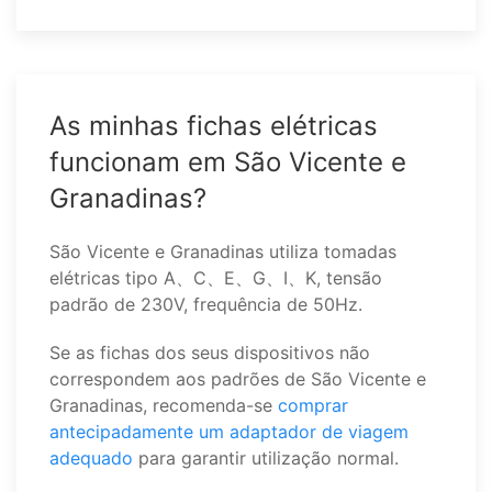
As minhas fichas elétricas
funcionam em São Vicente e
Granadinas?
São Vicente e Granadinas utiliza tomadas
elétricas tipo A、C、E、G、I、K, tensão
padrão de 230V, frequência de 50Hz.
Se as fichas dos seus dispositivos não
correspondem aos padrões de São Vicente e
Granadinas, recomenda-se
comprar
antecipadamente um adaptador de viagem
adequado
para garantir utilização normal.