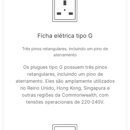
Ficha elétrica tipo G
Três pinos retangulares, incluindo um pino de
aterramento
Os plugues tipo G possuem três pinos
retangulares, incluindo um pino de
aterramento. Eles são amplamente utilizados
no Reino Unido, Hong Kong, Singapura e
outras regiões da Commonwealth, com
tensões operacionais de 220-240V.