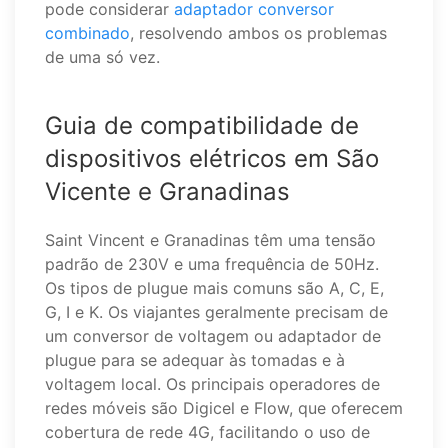
pode considerar
adaptador conversor
combinado
, resolvendo ambos os problemas
de uma só vez.
Guia de compatibilidade de
dispositivos elétricos em São
Vicente e Granadinas
Saint Vincent e Granadinas têm uma tensão
padrão de 230V e uma frequência de 50Hz.
Os tipos de plugue mais comuns são A, C, E,
G, I e K. Os viajantes geralmente precisam de
um conversor de voltagem ou adaptador de
plugue para se adequar às tomadas e à
voltagem local. Os principais operadores de
redes móveis são Digicel e Flow, que oferecem
cobertura de rede 4G, facilitando o uso de