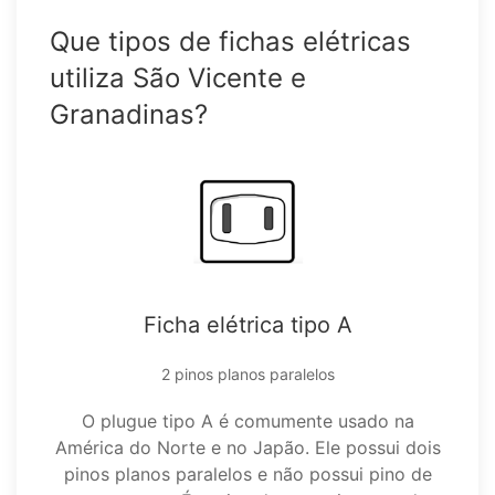
Que tipos de fichas elétricas
utiliza São Vicente e
Granadinas?
Ficha elétrica tipo A
2 pinos planos paralelos
O plugue tipo A é comumente usado na
América do Norte e no Japão. Ele possui dois
pinos planos paralelos e não possui pino de