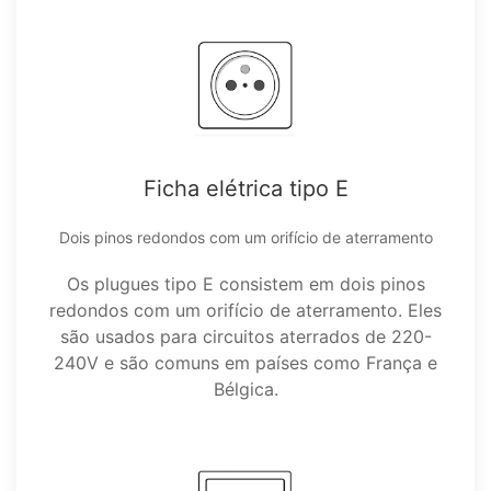
Ficha elétrica tipo E
Dois pinos redondos com um orifício de aterramento
Os plugues tipo E consistem em dois pinos
redondos com um orifício de aterramento. Eles
são usados para circuitos aterrados de 220-
240V e são comuns em países como França e
Bélgica.