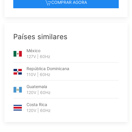
COMPRAR AGORA
Países similares
México
127V | 60Hz
República Dominicana
110V | 60Hz
Guatemala
120V | 60Hz
Costa Rica
120V | 60Hz