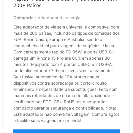
200+ Países
Categoria：
Adaptador de energia
Este adaptador de viagem universal é compatível com
mais de 200 países, incluindo os tipos de tomadas dos
EUA, Reino Unido, Europa e Austrália, sendo o
companheiro ideal para viagens de negócios e lazer.
Com carregamento rápido PD 35W, a porta USB-C1
carrega um iPhone 15 Pro até 60% em apenas 30
minutos. Equipado com 4 portas USB-C e 2 USB-A,
pode alimentar até 7 dispositivos simultaneamente.
Seu fusível automático de 10A protege seus
dispositivos contra sobrecarga ou curto-circuito,
eliminando a necessidade de substituições. Feito com
materiais retardantes de chama de alta qualidade e
certificado por FCC, CE e RoHS, este adaptador
compacto garante segurança e confiabilidade. Nota:
Este adaptador não converte voltagem. Compre agora
e facilite suas viagens pelo mundo!