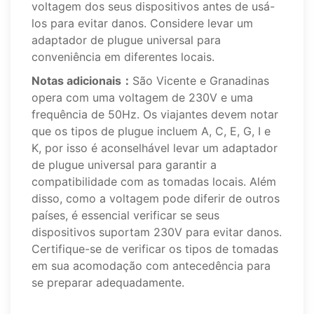
voltagem dos seus dispositivos antes de usá-
los para evitar danos. Considere levar um
adaptador de plugue universal para
conveniência em diferentes locais.
Notas adicionais：
São Vicente e Granadinas
opera com uma voltagem de 230V e uma
frequência de 50Hz. Os viajantes devem notar
que os tipos de plugue incluem A, C, E, G, I e
K, por isso é aconselhável levar um adaptador
de plugue universal para garantir a
compatibilidade com as tomadas locais. Além
disso, como a voltagem pode diferir de outros
países, é essencial verificar se seus
dispositivos suportam 230V para evitar danos.
Certifique-se de verificar os tipos de tomadas
em sua acomodação com antecedência para
se preparar adequadamente.