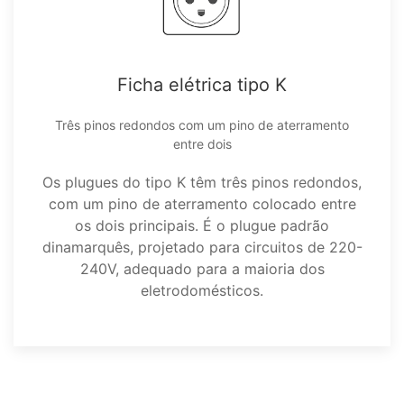
Ficha elétrica tipo K
Três pinos redondos com um pino de aterramento
entre dois
Os plugues do tipo K têm três pinos redondos,
com um pino de aterramento colocado entre
os dois principais. É o plugue padrão
dinamarquês, projetado para circuitos de 220-
240V, adequado para a maioria dos
eletrodomésticos.