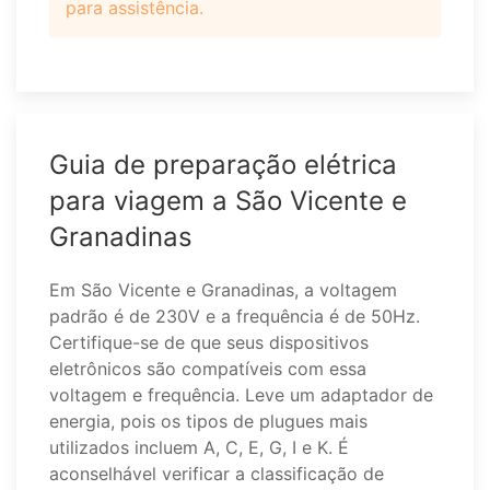
para assistência.
Guia de preparação elétrica
para viagem a São Vicente e
Granadinas
Em São Vicente e Granadinas, a voltagem
padrão é de 230V e a frequência é de 50Hz.
Certifique-se de que seus dispositivos
eletrônicos são compatíveis com essa
voltagem e frequência. Leve um adaptador de
energia, pois os tipos de plugues mais
utilizados incluem A, C, E, G, I e K. É
aconselhável verificar a classificação de