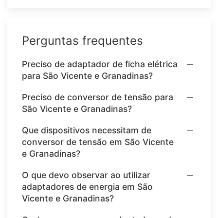
Perguntas frequentes
Preciso de adaptador de ficha elétrica
para São Vicente e Granadinas?
Preciso de conversor de tensão para
São Vicente e Granadinas?
Que dispositivos necessitam de
conversor de tensão em São Vicente
e Granadinas?
O que devo observar ao utilizar
adaptadores de energia em São
Vicente e Granadinas?