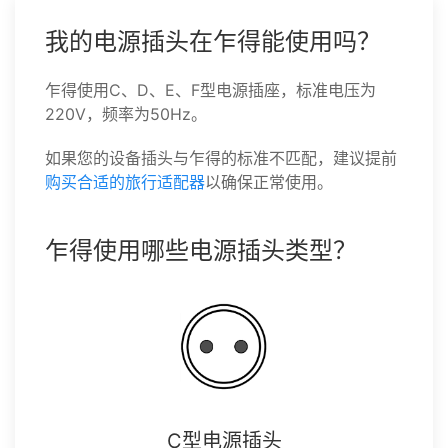
我的电源插头在乍得能使用吗？
乍得使用C、D、E、F型电源插座，标准电压为
220V，频率为50Hz。
如果您的设备插头与乍得的标准不匹配，建议提前
购买合适的旅行适配器
以确保正常使用。
乍得使用哪些电源插头类型？
C型电源插头