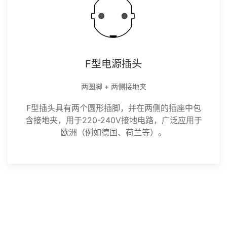
F型电源插头
两圆脚 + 两侧接地夹
F型插头具有两个圆形插脚，并在两侧的插座中包
含接地夹，用于220-240V接地电路，广泛应用于
欧洲（例如德国、荷兰等）。