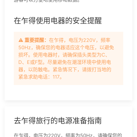
在乍得使用电器的安全提醒
⚠️ 重要提醒：
在乍得，电压为220V，频率
50Hz，确保您的电器适应这个电压，以避免
损坏。使用电器时，请确保插头类型为C、
D、E或F型。尽量避免在潮湿环境中使用电
器，以防触电。紧急情况下，请拨打当地的
紧急求助电话：117。
去乍得旅行的电源准备指南
在乍得，电压为220V，频率为50Hz，请确保您的