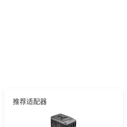
推荐适配器