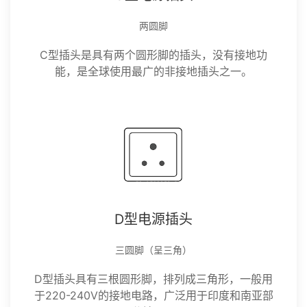
两圆脚
C型插头是具有两个圆形脚的插头，没有接地功
能，是全球使用最广的非接地插头之一。
D型电源插头
三圆脚（呈三角）
D型插头具有三根圆形脚，排列成三角形，一般用
于220-240V的接地电路，广泛用于印度和南亚部