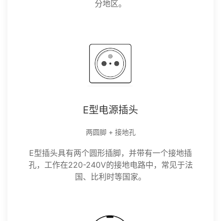
分地区。
E型电源插头
两圆脚 + 接地孔
E型插头具有两个圆形插脚，并带有一个接地插
孔，工作在220-240V的接地电路中，常见于法
国、比利时等国家。