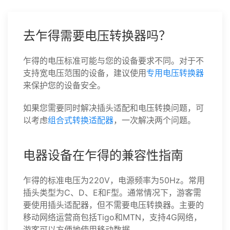
去乍得需要电压转换器吗？
乍得的电压标准可能与您的设备要求不同。对于不
支持宽电压范围的设备，建议使用
专用电压转换器
来保护您的设备安全。
如果您需要同时解决插头适配和电压转换问题，可
以考虑
组合式转换适配器
，一次解决两个问题。
电器设备在乍得的兼容性指南
乍得的标准电压为220V，电源频率为50Hz。常用
插头类型为C、D、E和F型。通常情况下，游客需
要使用插头适配器，但不需要电压转换器。主要的
移动网络运营商包括Tigo和MTN，支持4G网络，
游客可以方便地使用移动数据。