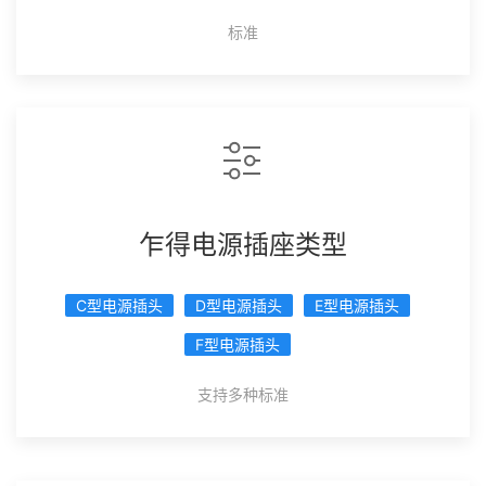
标准
乍得电源插座类型
C型电源插头
D型电源插头
E型电源插头
F型电源插头
支持多种标准