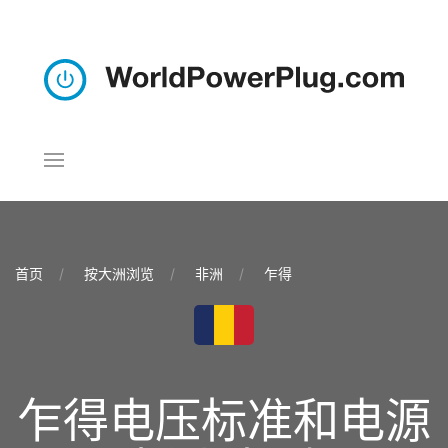
首页
按大洲浏览
非洲
乍得
乍得电压标准和电源