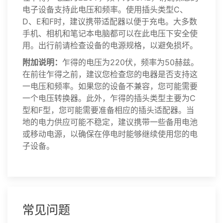
电子设备支持此电压和频率。使用插头类型C、
D、E和F时，建议携带适配器以便于充电。大多数
手机、相机和笔记本电脑都可以在此电压下安全使
用。出行前请检查设备的电源规格，以避免损坏。
附加说明：
乍得的电压为220伏，频率为50赫兹。
在前往乍得之前，建议您检查您的电器是否支持这
一电压和频率。如果您的设备不兼容，您可能需要
一个电压转换器。此外，乍得的插头类型主要为C
型和F型，您可能需要准备相应的插头适配器。当
地的电力供应可能不稳定，建议携带一些备用电池
或移动电源，以确保在停电时能够继续使用您的电
子设备。
常见问题