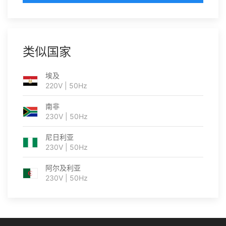
类似国家
埃及
220V | 50Hz
南非
230V | 50Hz
尼日利亚
230V | 50Hz
阿尔及利亚
230V | 50Hz