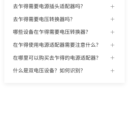
去乍得需要电源插头适配器吗？
去乍得需要电压转换器吗？
哪些设备在乍得需要电压转换器？
在乍得使用电源适配器需要注意什么？
在哪里可以购买去乍得的电源适配器？
什么是双电压设备？如何识别？