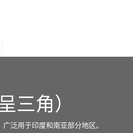
（呈三角）
路，广泛用于印度和南亚部分地区。