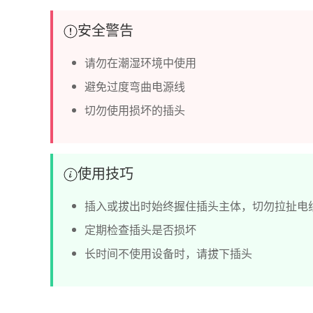
安全警告
请勿在潮湿环境中使用
避免过度弯曲电源线
切勿使用损坏的插头
使用技巧
插入或拔出时始终握住插头主体，切勿拉扯电
定期检查插头是否损坏
长时间不使用设备时，请拔下插头