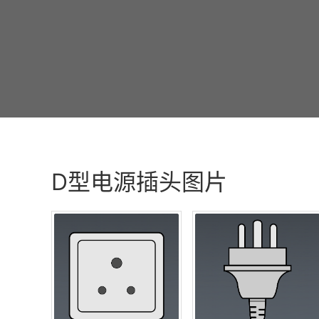
D型电源插头图片