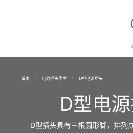
首页
电源插头类型
D型电源插头
D型电源
D型插头具有三根圆形脚，排列成