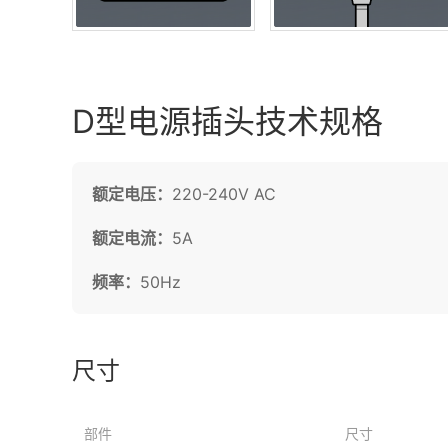
D型电源插头技术规格
额定电压：
220-240V AC
额定电流：
5A
频率：
50Hz
尺寸
部件
尺寸