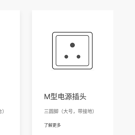
M型电源插头
合）
三圆脚（大号，带接地）
了解更多