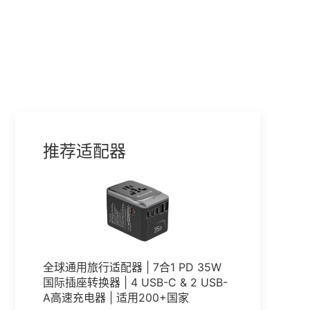
黎巴嫩
不丹
推荐适配器
全球通用旅行适配器 | 7合1 PD 35W
国际插座转换器 | 4 USB-C & 2 USB-
A高速充电器 | 适用200+国家