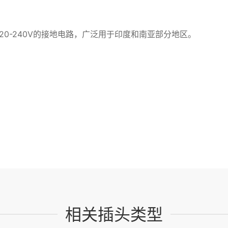
0-240V的接地电路，广泛用于印度和南亚部分地区。
相关插头类型