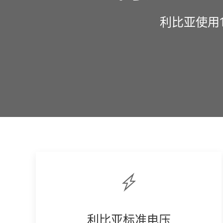
利比亚使用1
利比亚标准电压