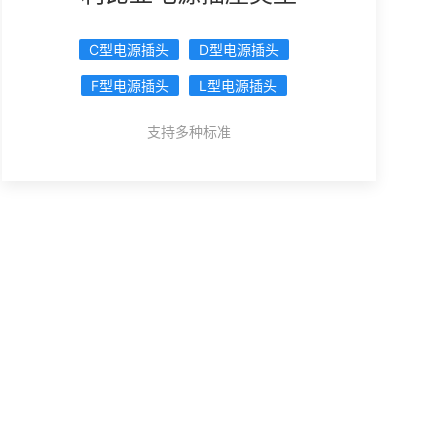
C型电源插头
D型电源插头
F型电源插头
L型电源插头
支持多种标准