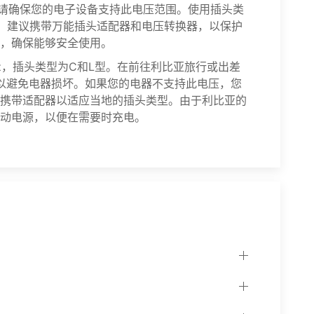
Hz。请确保您的电子设备支持此电压范围。使用插头类
源。建议携带万能插头适配器和电压转换器，以保护
，确保能够安全使用。
Hz，插头类型为C和L型。在前往利比亚旅行或出差
，以避免电器损坏。如果您的电器不支持此电压，您
携带适配器以适应当地的插头类型。由于利比亚的
动电源，以便在需要时充电。