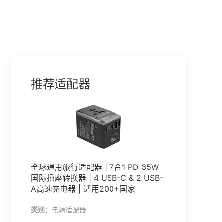
推荐适配器
全球通用旅行适配器 | 7合1 PD 35W
国际插座转换器 | 4 USB-C & 2 USB-
A高速充电器 | 适用200+国家
类别：
电源适配器