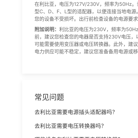
在利比亚，电压为127V/230V，频率为50
型C、D、F、L型的适配器，以便连接当地电
您的设备不受损坏。出行前检查设备的电源要求
附加说明：
利比亚的电压为230V，频率为50
前，建议您检查您的电器是否支持230V电压
可能需要使用变压器或电压转换器。此外，建议
电力供应可能不稳定，建议您准备备用电源或移
常见问题
去利比亚需要电源插头适配器吗？
去利比亚需要电压转换器吗？