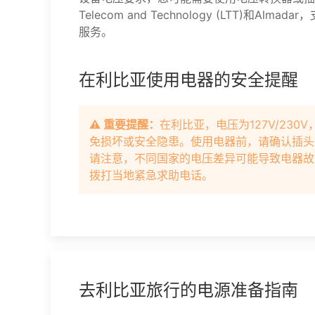
Telecom and Technology (LTT)和
服务。
在利比亚使用电器的安全提醒
⚠️ 重要提醒：
在利比亚，电压为127V/23
免损坏或安全隐患。使用电器前，请确认插头
请注意，不同国家的电压差异可能导致电器故
拨打当地紧急求助电话。
去利比亚旅行的电源准备指南