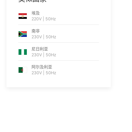
埃及
220V | 50Hz
南非
230V | 50Hz
尼日利亚
230V | 50Hz
阿尔及利亚
230V | 50Hz