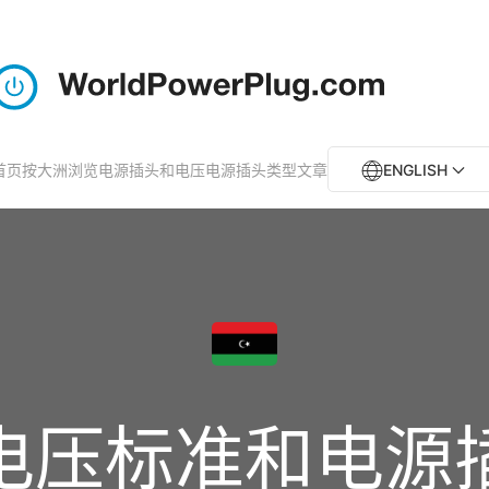
首页
按大洲浏览电源插头和电压
电源插头类型
文章
ENGLISH
电压标准和电源