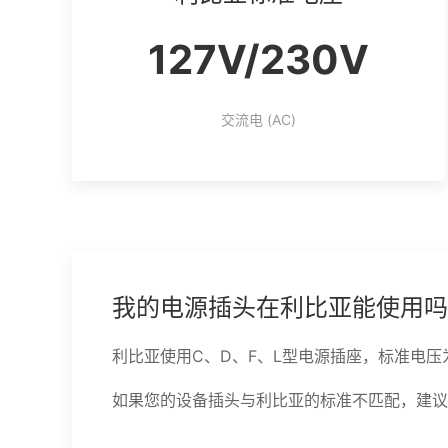
127V/230V
交流电 (AC)
我的电源插头在利比亚能使用吗
利比亚使用C、D、F、L型电源插座，标准电压为12
如果您的设备插头与利比亚的标准不匹配，建议