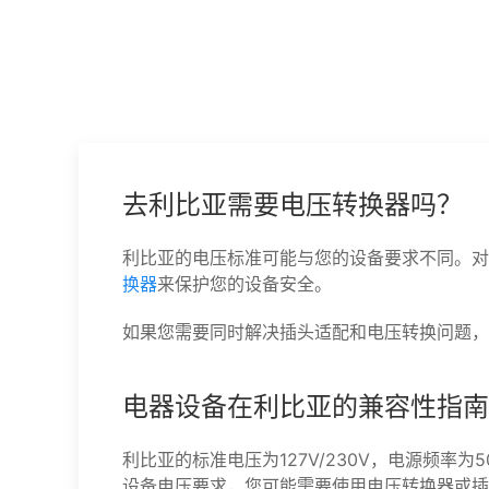
去利比亚需要电压转换器吗？
利比亚的电压标准可能与您的设备要求不同。对
换器
来保护您的设备安全。
如果您需要同时解决插头适配和电压转换问题，
电器设备在利比亚的兼容性指南
利比亚的标准电压为127V/230V，电源频率为
设备电压要求，您可能需要使用电压转换器或插头