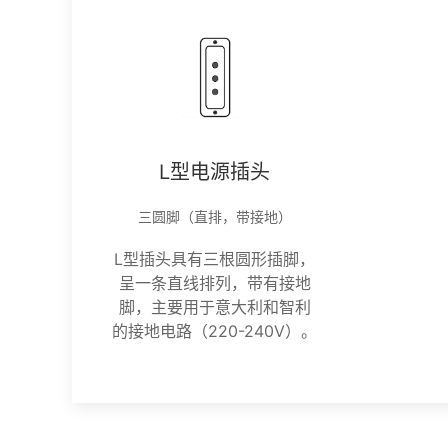
L型电源插头
三圆脚（直排，带接地）
L型插头具有三根圆形插脚，
呈一条直线排列，带有接地
脚，主要用于意大利和智利
的接地电路（220-240V）。