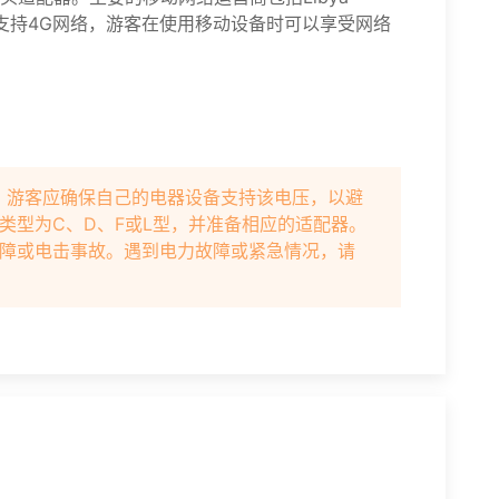
Almadar，支持4G网络，游客在使用移动设备时可以享受网络
0V，游客应确保自己的电器设备支持该电压，以避
类型为C、D、F或L型，并准备相应的适配器。
障或电击事故。遇到电力故障或紧急情况，请