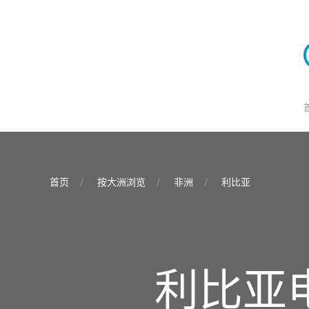
首页
按大洲浏览
非洲
利比亚
利比亚