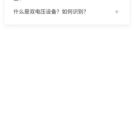
什么是双电压设备？如何识别？