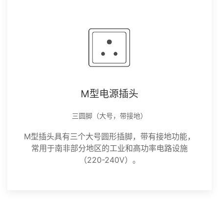
M型电源插头
三圆脚（大号，带接地）
M型插头具有三个大号圆形插脚，带有接地功能，
常用于南非部分地区的工业和高功率电路设施
（220-240V）。