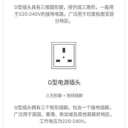
D型插头具有三根圆形脚，排列成三角形，一般用
于220-240V的接地电路，广泛用于印度和南亚部
分地区。
G型电源插头
三方形脚 + 地线插脚
G型插头拥有三个矩形插脚，包含一个接地插脚，
广泛用于英国、香港、新加坡及其他英联邦地区，
工作电压为220-240V。