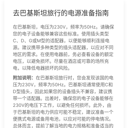
去巴基斯坦旅行的电源准备指南
在巴基斯坦，电压为230V，频率为50Hz。请确保
您的电子设备能够兼容这些标准。使用插头类型
C、D、G或M型的适配器，以便能够顺利连接电
源。建议携带多种类型的插头适配器，以应对不同
地区的需求。在使用电器前，务必查看设备的额定
电压，以避免损坏。尽量在酒店或可靠的场所充
电，以降低电器损坏的风险。
附加说明：
在巴基斯坦旅行时，您会发现该国的电
压为230V，频率为50Hz。巴基斯坦通常使用C和
D型插头，因此如果您的设备插头不兼容，建议携
带一个适配器。出差时，确保您的电子设备能够在
230V的电压下工作，以避免任何损坏。此外，由
于巴基斯坦的电力供应可能不稳定，建议准备一个
便携式电源或备用电池，以应对可能的停电情况。
总体而言，提前了解当地的电力规格和准备适当的