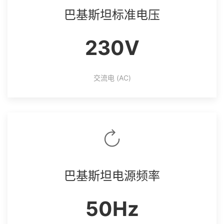
巴基斯坦标准电压
230V
交流电 (AC)
巴基斯坦电源频率
50Hz