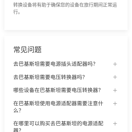
转换设备将有助于确保您的设备在旅行期间正常运
行。
常见问题
去巴基斯坦需要电源插头适配器吗？
去巴基斯坦需要电压转换器吗？
哪些设备在巴基斯坦需要电压转换器？
在巴基斯坦使用电源适配器需要注意什
么？
在哪里可以购买去巴基斯坦的电源适配
器？