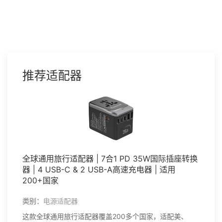
推荐适配器
全球通用旅行适配器 | 7合1 PD 35W国际插座转换
器 | 4 USB-C & 2 USB-A高速充电器 | 适用
200+国家
类别：
电源适配器
这款全球通用旅行适配器覆盖200多个国家，适配美、