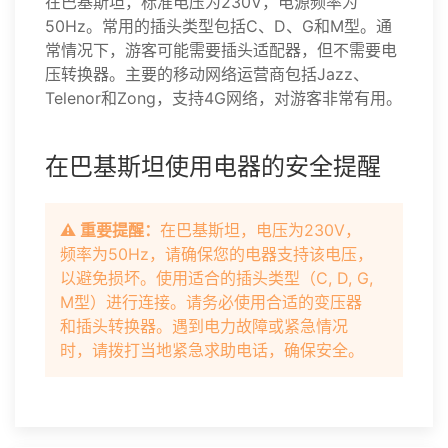
在巴基斯坦，标准电压为230V，电源频率为
50Hz。常用的插头类型包括C、D、G和M型。通
常情况下，游客可能需要插头适配器，但不需要电
压转换器。主要的移动网络运营商包括Jazz、
Telenor和Zong，支持4G网络，对游客非常有用。
在巴基斯坦使用电器的安全提醒
⚠️ 重要提醒：
在巴基斯坦，电压为230V，
频率为50Hz，请确保您的电器支持该电压，
以避免损坏。使用适合的插头类型（C, D, G,
M型）进行连接。请务必使用合适的变压器
和插头转换器。遇到电力故障或紧急情况
时，请拨打当地紧急求助电话，确保安全。