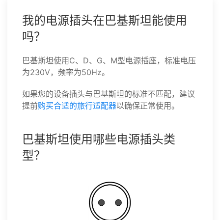
我的电源插头在巴基斯坦能使用
吗？
巴基斯坦使用C、D、G、M型电源插座，标准电压
为230V，频率为50Hz。
如果您的设备插头与巴基斯坦的标准不匹配，建议
提前
购买合适的旅行适配器
以确保正常使用。
巴基斯坦使用哪些电源插头类
型？