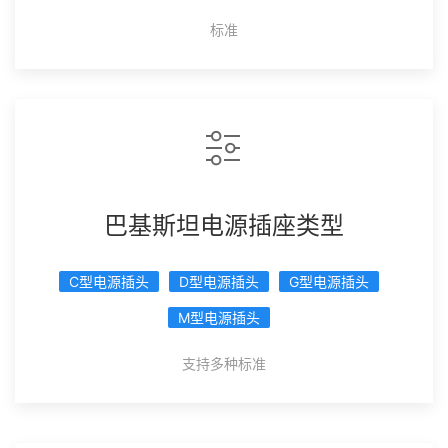
标准
巴基斯坦电源插座类型
C型电源插头
D型电源插头
G型电源插头
M型电源插头
支持多种标准