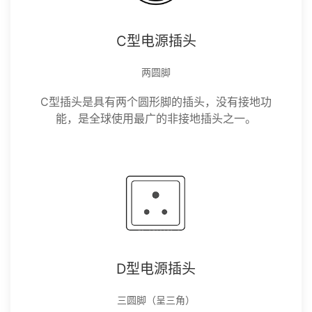
C型电源插头
两圆脚
C型插头是具有两个圆形脚的插头，没有接地功
能，是全球使用最广的非接地插头之一。
D型电源插头
三圆脚（呈三角）