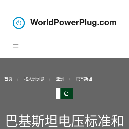
首页
按大洲浏览
亚洲
巴基斯坦
巴基斯坦电压标准和