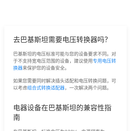
去巴基斯坦需要电压转换器吗？
巴基斯坦的电压标准可能与您的设备要求不同。对
于不支持宽电压范围的设备，建议使用
专用电压转
换器
来保护您的设备安全。
如果您需要同时解决插头适配和电压转换问题，可
以考虑
组合式转换适配器
，一次解决两个问题。
电器设备在巴基斯坦的兼容性指
南